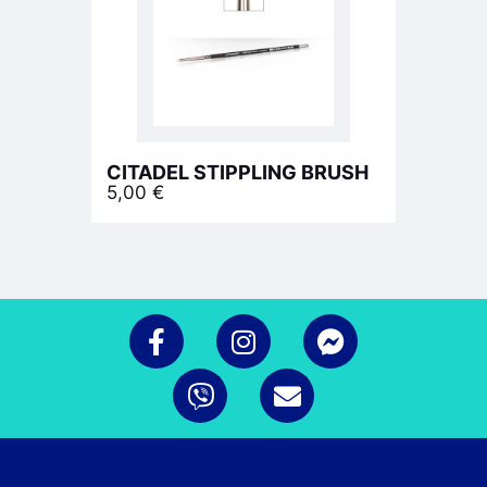
CITADEL STIPPLING BRUSH
5,00
€