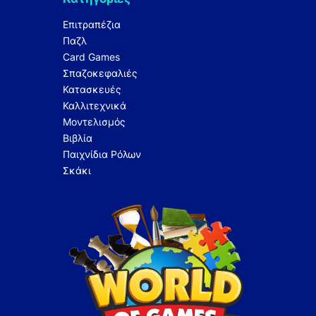
Επιτραπέζια
Παζλ
Card Games
Σπαζοκεφαλιές
Κατασκευές
Καλλιτεχνικά
Μοντελισμός
Βιβλία
Παιχνίδια Ρόλων
Σκάκι