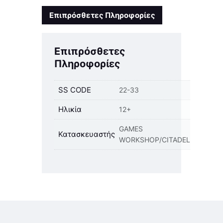
Επιπρόσθετες Πληροφορίες
Επιπρόσθετες
Πληροφορίες
SS CODE
22-33
Ηλικία
12+
GAMES
Κατασκευαστής
WORKSHOP/CITADEL