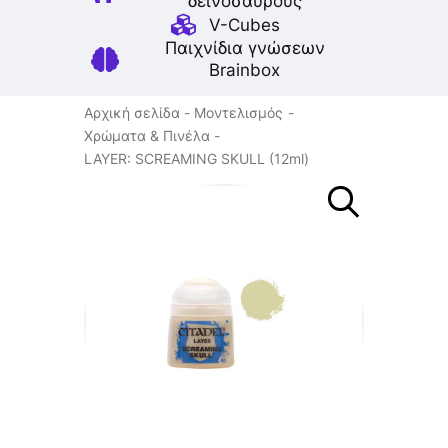
δεινοσαύρους
V-Cubes
Παιχνίδια γνώσεων
Brainbox
Αρχική σελίδα
Μοντελισμός
Χρώματα & Πινέλα
LAYER: SCREAMING SKULL (12ml)