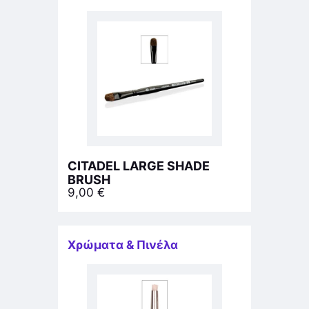
CITADEL LARGE SHADE
BRUSH
9,00
€
Χρώματα & Πινέλα