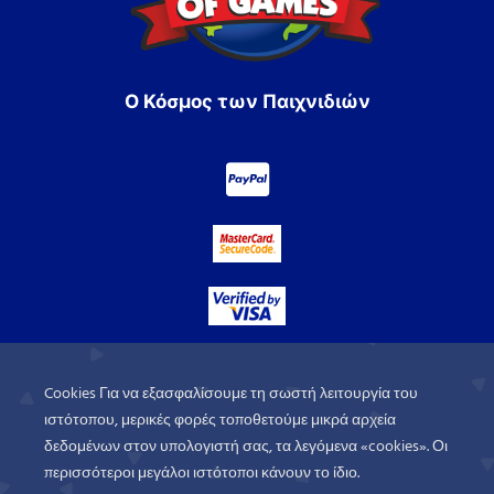
Ο Κόσμος των Παιχνιδιών
Cookies Για να εξασφαλίσουμε τη σωστή λειτουργία του
ιστότοπου, μερικές φορές τοποθετούμε μικρά αρχεία
δεδομένων στον υπολογιστή σας, τα λεγόμενα «cookies». Οι
περισσότεροι μεγάλοι ιστότοποι κάνουν το ίδιο.