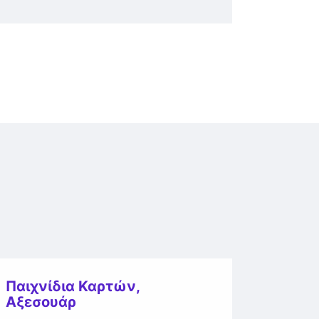
Παιχνίδια Καρτών
,
Αξεσουάρ