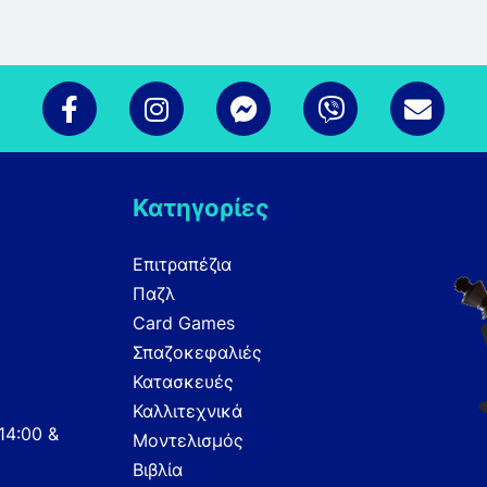
Κατηγορίες
Επιτραπέζια
Παζλ
Card Games
Σπαζοκεφαλιές
Κατασκευές
Καλλιτεχνικά
14:00 &
Μοντελισμός
Βιβλία