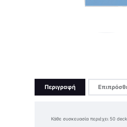
Περιγραφή
Επιπρόσθ
Κάθε συσκευασία περιέχει 50 deck