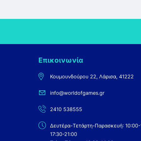
Επικοινωνία
Κουμουνδούρου 22, Λάρισα, 41222
info@worldofgames.gr
2410 538555
Δευτέρα-Τετάρτη-Παρασκευή: 10:00-
17:30-21:00