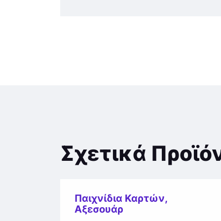
Σχετικά Προϊό
Παιχνίδια Καρτών
,
Αξεσουάρ