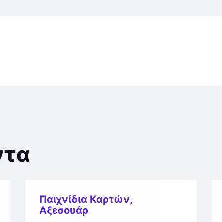
ντα
Παιχνίδια Καρτών
,
Αξεσουάρ