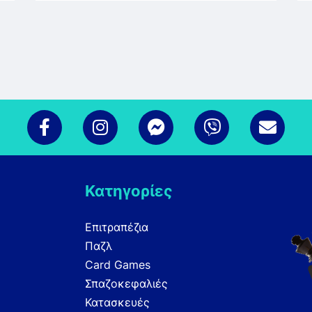
Κατηγορίες
Επιτραπέζια
Παζλ
Card Games
Σπαζοκεφαλιές
Κατασκευές