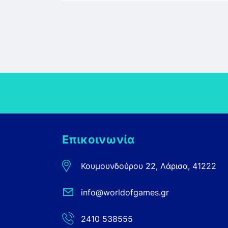
Επικοινωνία
Κουμουνδούρου 22, Λάρισα, 41222
info@worldofgames.gr
2410 538555