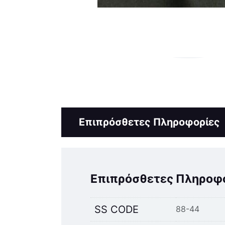
Επιπρόσθετες Πληροφορίες
Επιπρόσθετες Πληροφ
SS CODE
88-44