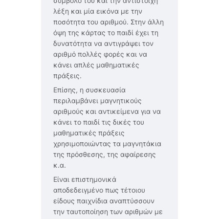
σύμβολό του και την αντίστοιχη
λέξη και μία εικόνα με την
ποσότητα του αριθμού. Στην άλλη
όψη της κάρτας το παιδί έχει τη
δυνατότητα να αντιγράψει τον
αριθμό πολλές φορές και να
κάνει απλές μαθηματικές
πράξεις.
Επίσης, η συσκευασία
περιλαμβάνει μαγνητικούς
αριθμούς και αντικείμενα για να
κάνει το παιδί τις δικές του
μαθηματικές πράξεις
χρησιμοποιώντας τα μαγνητάκια
της πρόσθεσης, της αφαίρεσης
κ.α.
Είναι επιστημονικά
αποδεδειγμένο πως τέτοιου
είδους παιχνίδια αναπτύσσουν
την ταυτοποίηση των αριθμών με