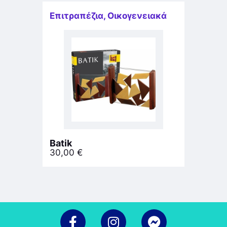
Επιτραπέζια
,
Οικογενειακά
Batik
30,00
€