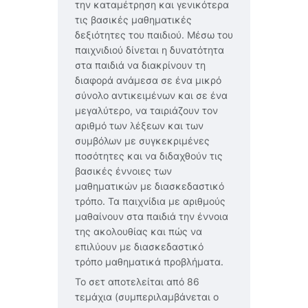
την καταμέτρηση και γενικότερα
τις βασικές μαθηματικές
δεξιότητες του παιδιού. Μέσω του
παιχνιδιού δίνεται η δυνατότητα
στα παιδιά να διακρίνουν τη
διαφορά ανάμεσα σε ένα μικρό
σύνολο αντικειμένων και σε ένα
μεγαλύτερο, να ταιριάζουν τον
αριθμό των λέξεων και των
συμβόλων με συγκεκριμένες
ποσότητες και να διδαχθούν τις
βασικές έννοιες των
μαθηματικών με διασκεδαστικό
τρόπο. Τα παιχνίδια με αριθμούς
μαθαίνουν στα παιδιά την έννοια
της ακολουθίας και πώς να
επιλύουν με διασκεδαστικό
τρόπο μαθηματικά προβλήματα.
Το σετ αποτελείται από 86
τεμάχια (συμπεριλαμβάνεται ο