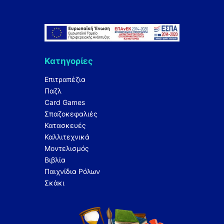
Κατηγορίες
Επιτραπέζια
Παζλ
Card Games
Σπαζοκεφαλιές
Κατασκευές
Καλλιτεχνικά
Μοντελισμός
Βιβλία
Παιχνίδια Ρόλων
Σκάκι