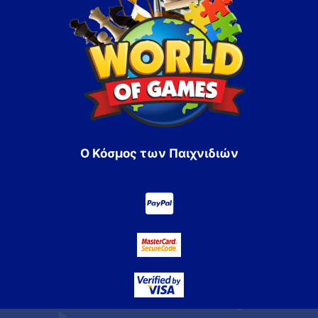
Ο Κόσμος των Παιχνιδιών