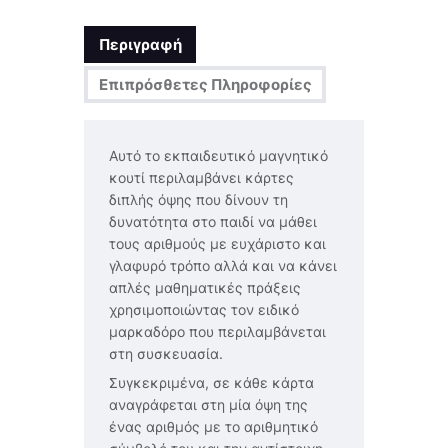
Περιγραφή
Επιπρόσθετες Πληροφορίες
Αυτό το εκπαιδευτικό μαγνητικό
κουτί περιλαμβάνει κάρτες
διπλής όψης που δίνουν τη
δυνατότητα στο παιδί να μάθει
τους αριθμούς με ευχάριστο και
γλαφυρό τρόπο αλλά και να κάνει
απλές μαθηματικές πράξεις
χρησιμοποιώντας τον ειδικό
μαρκαδόρο που περιλαμβάνεται
στη συσκευασία.
Συγκεκριμένα, σε κάθε κάρτα
αναγράφεται στη μία όψη της
ένας αριθμός με το αριθμητικό