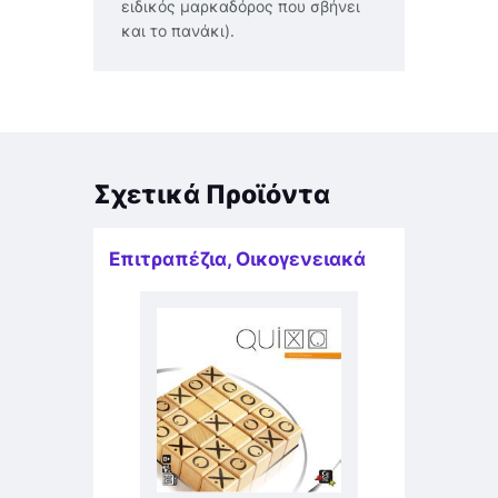
ειδικός μαρκαδόρος που σβήνει
και το πανάκι).
Σχετικά Προϊόντα
Επιτραπέζια
,
Οικογενειακά