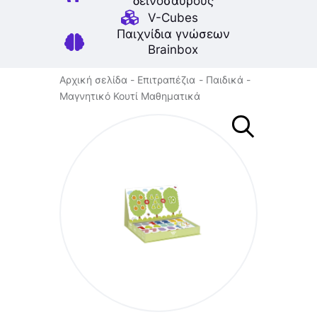
δεινοσαύρους
V-Cubes
Παιχνίδια γνώσεων
Brainbox
Αρχική σελίδα
Επιτραπέζια
Παιδικά
Μαγνητικό Κουτί Μαθηματικά