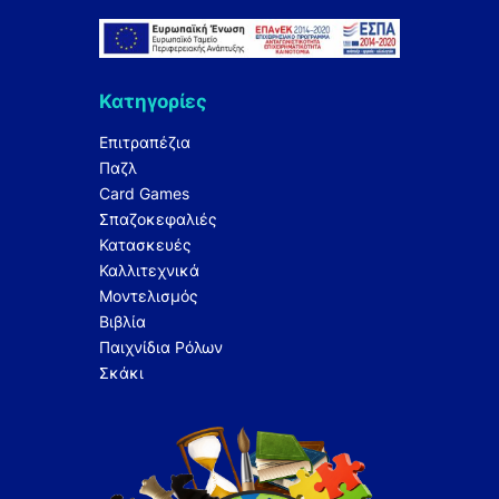
Κατηγορίες
Επιτραπέζια
Παζλ
Card Games
Σπαζοκεφαλιές
Κατασκευές
Καλλιτεχνικά
Μοντελισμός
Βιβλία
Παιχνίδια Ρόλων
Σκάκι