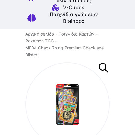
δεινοσαύρους
V-Cubes
Παιχνίδια γνώσεων
Brainbox
Αρχική σελίδα
Παιχνίδια Καρτών
Pokemon TCG
ME04 Chaos Rising Premium Checklane
Blister