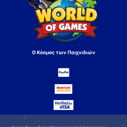
Ο Κόσμος των Παιχνιδιών