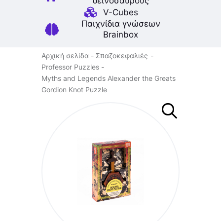
δεινοσαύρους
V-Cubes
Παιχνίδια γνώσεων
Brainbox
Αρχική σελίδα
Σπαζοκεφαλιές
Professor Puzzles
Myths and Legends Alexander the Greats
Gordion Knot Puzzle