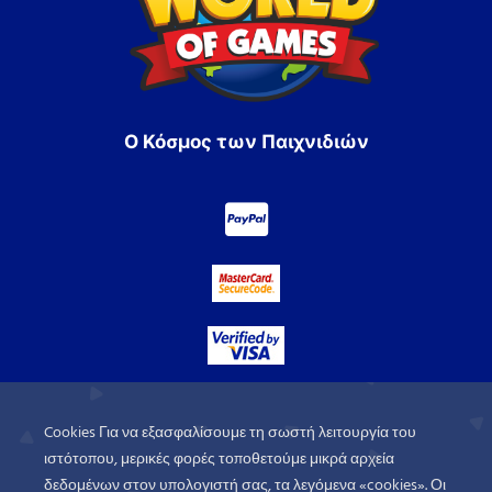
Ο Κόσμος των Παιχνιδιών
Cookies Για να εξασφαλίσουμε τη σωστή λειτουργία του
ιστότοπου, μερικές φορές τοποθετούμε μικρά αρχεία
δεδομένων στον υπολογιστή σας, τα λεγόμενα «cookies». Οι