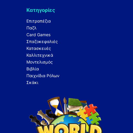
Κατηγορίες
Επιτραπέζια
Παζλ
Card Games
Σπαζοκεφαλιές
Κατασκευές
Καλλιτεχνικά
Μοντελισμός
Βιβλία
Παιχνίδια Ρόλων
Σκάκι