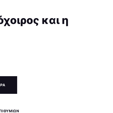
χοιρος και η
ΟΡΑ
ΕΠΙΘΥΜΙΏΝ