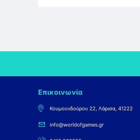
Επικοινωνία
Κουμουνδούρου 22, Λάρισα, 41222
info@worldofgames.gr