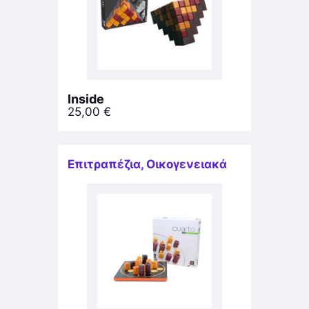
Inside
25,00
€
Επιτραπέζια
,
Οικογενειακά