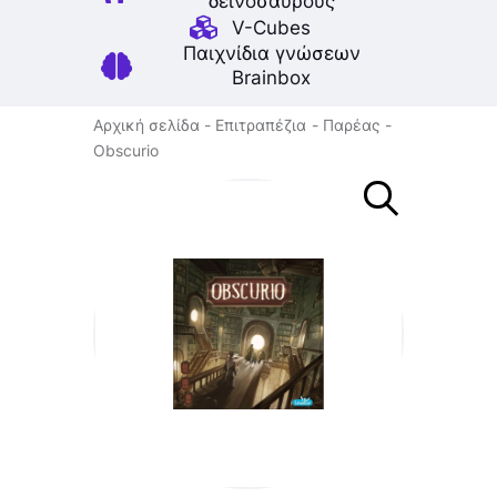
δεινοσαύρους
V-Cubes
Παιχνίδια γνώσεων
Brainbox
Αρχική σελίδα
Επιτραπέζια
Παρέας
Obscurio