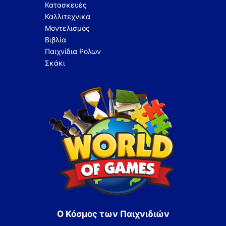
Κατασκευές
Καλλιτεχνικά
Μοντελισμός
Βιβλία
Παιχνίδια Ρόλων
Σκάκι
Ο Κόσμος των Παιχνιδιών