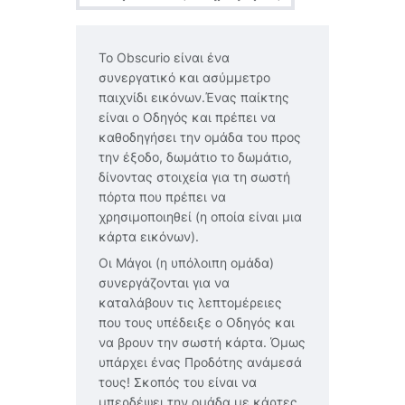
Το Obscurio είναι ένα
συνεργατικό και ασύμμετρο
παιχνίδι εικόνων.Ένας παίκτης
είναι ο Οδηγός και πρέπει να
καθοδηγήσει την ομάδα του προς
την έξοδο, δωμάτιο το δωμάτιο,
δίνοντας στοιχεία για τη σωστή
πόρτα που πρέπει να
χρησιμοποιηθεί (η οποία είναι μια
κάρτα εικόνων).
Οι Μάγοι (η υπόλοιπη ομάδα)
συνεργάζονται για να
καταλάβουν τις λεπτομέρειες
που τους υπέδειξε ο Οδηγός και
να βρουν την σωστή κάρτα. Όμως
υπάρχει ένας Προδότης ανάμεσά
τους! Σκοπός του είναι να
μπερδέψει την ομάδα με κάρτες