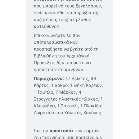
που μπορεί να τους ξεγελάσουν,
ενώ προσπαθεί να σπρώξει τις
συζητήσεις τους στη λάθος
κατεύθυνση.
Επικοινωνήστε λοιπόν
αποτελεσματικά και
προσπαθήστε να βγείτε από τη
Βιβλιοθήκη του Αρχιμάγου!
Προσέξτε, δεν μπορείτε να
εμπιστευτείτε κανέναν…
Περιεχόμενα
: 47 Δείκτες, 98
Κάρτες, 1 Βάθρο, 1 Θήκη Καρτών,
1 Ταμπλό, 7 Μάρκες, 4
Στρογγυλές πλαστικές πλάκες, 1
Κλεψύδρα, 1 Σακούλι, 1 Πλακίδιο
Δωματίου που Χάνεται, Κανόνες
Για την
προστασία
των καρτών
του παιχνιδιού, σας προτείνουμε