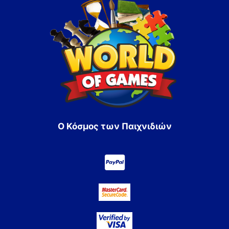
Ο Κόσμος των Παιχνιδιών