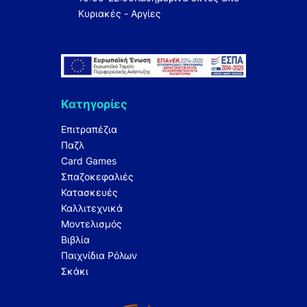
Κυριακές - Αργίες
Κατηγορίες
Επιτραπέζια
Παζλ
Card Games
Σπαζοκεφαλιές
Κατασκευές
Καλλιτεχνικά
Μοντελισμός
Βιβλία
Παιχνίδια Ρόλων
Σκάκι