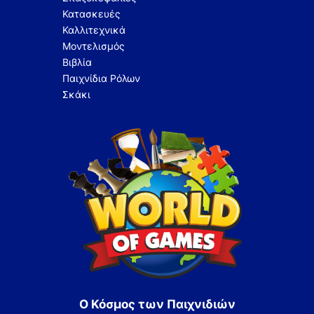
Κατασκευές
Καλλιτεχνικά
Μοντελισμός
Βιβλία
Παιχνίδια Ρόλων
Σκάκι
Ο Κόσμος των Παιχνιδιών