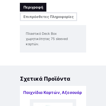
Περιγραφή
Επιπρόσθετες Πληροφορίες
Πλαστικό Deck Box
χωρητικότητας 75 sleeved
καρτών.
Σχετικά Προϊόντα
Παιχνίδια Καρτών
,
Αξεσουάρ