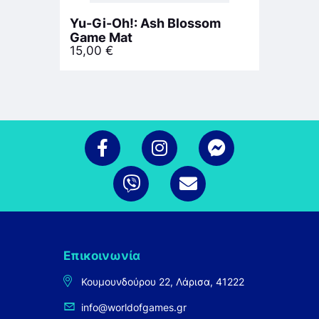
Yu-Gi-Oh!: Ash Blossom
Game Mat
15,00
€
Επικοινωνία
Κουμουνδούρου 22, Λάρισα, 41222
info@worldofgames.gr