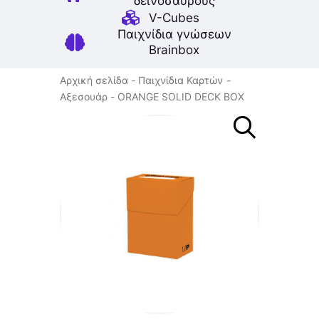
δεινοσαύρους
V-Cubes
Παιχνίδια γνώσεων
Brainbox
Αρχική σελίδα
Παιχνίδια Καρτών
Αξεσουάρ
ORANGE SOLID DECK BOX