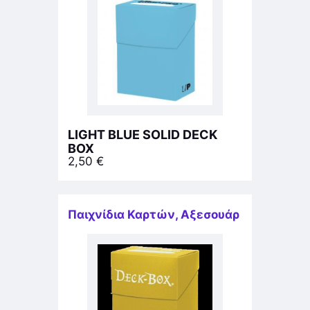
LIGHT BLUE SOLID DECK
BOX
2,50
€
Παιχνίδια Καρτών
,
Αξεσουάρ