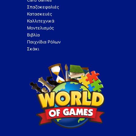
Σπαζοκεφαλιές
Κατασκευές
Καλλιτεχνικά
Μοντελισμός
Βιβλία
Παιχνίδια Ρόλων
Σκάκι