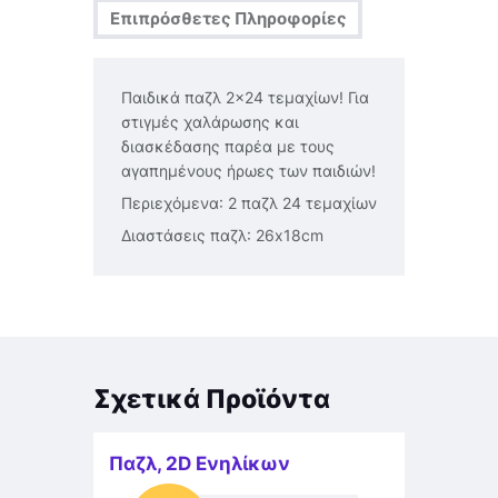
Επιπρόσθετες Πληροφορίες
Παιδικά παζλ 2×24 τεμαχίων! Για
στιγμές χαλάρωσης και
διασκέδασης παρέα με τους
αγαπημένους ήρωες των παιδιών!
Περιεχόμενα: 2 παζλ 24 τεμαχίων
Διαστάσεις παζλ: 26x18cm
Σχετικά Προϊόντα
Παζλ
,
2D Ενηλίκων