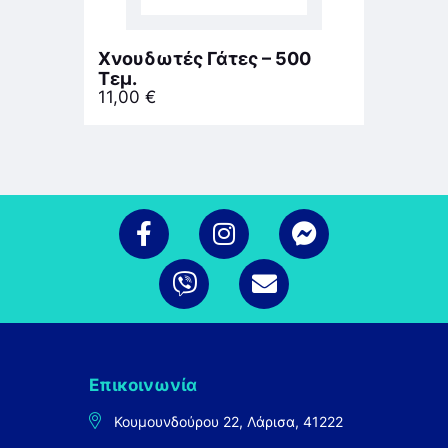
Χνουδωτές Γάτες – 500
Τεμ.
11,00
€
Επικοινωνία
Κουμουνδούρου 22, Λάρισα, 41222