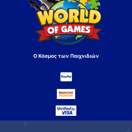
Ο Κόσμος των Παιχνιδιών