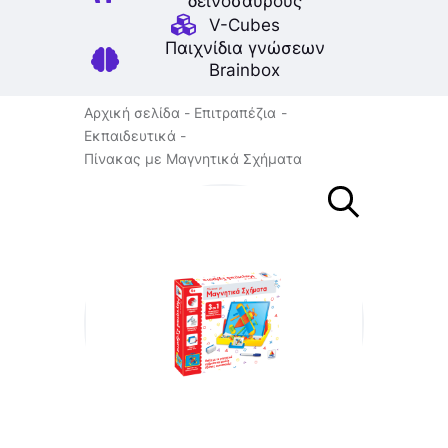
δεινοσαύρους
V-Cubes
Παιχνίδια γνώσεων
Brainbox
Αρχική σελίδα
Επιτραπέζια
Εκπαιδευτικά
Πίνακας με Μαγνητικά Σχήματα