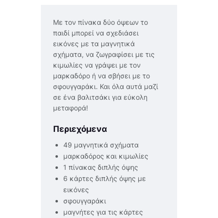
Με τον πίνακα δύο όψεων το
παιδί μπορεί να σχεδιάσει
εικόνες με τα μαγνητικά
σχήματα, να ζωγραφίσει με τις
κιμωλίες να γράψει με τον
μαρκαδόρο ή να σβήσει με το
σφουγγαράκι. Και όλα αυτά μαζί
σε ένα βαλιτσάκι για εύκολη
μεταφορά!
Περιεχόμενα
49 μαγνητικά σχήματα
μαρκαδόρος και κιμωλίες
1 πίνακας διπλής όψης
6 κάρτες διπλής όψης με
εικόνες
σφουγγαράκι
μαγνήτες για τις κάρτες