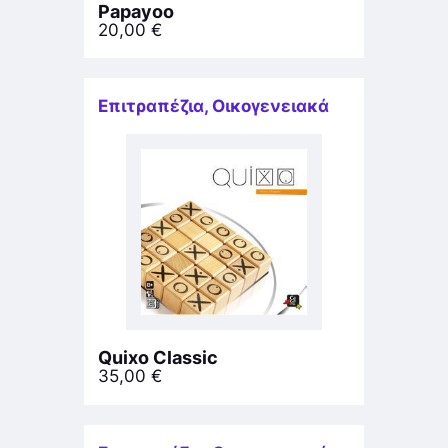
Papayoo
20,00
€
Επιτραπέζια
,
Οικογενειακά
Quixo Classic
35,00
€