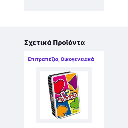
Σχετικά Προϊόντα
Επιτραπέζια
,
Οικογενειακά