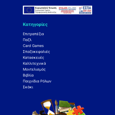
Κατηγορίες
Επιτραπέζια
Παζλ
Card Games
Σπαζοκεφαλιές
Κατασκευές
Καλλιτεχνικά
Μοντελισμός
Βιβλία
Παιχνίδια Ρόλων
Σκάκι