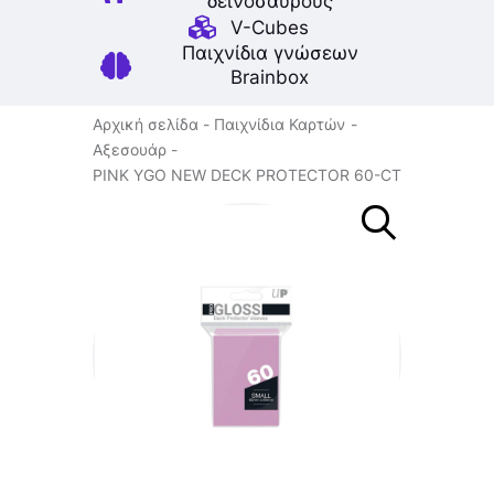
δεινοσαύρους
V-Cubes
Παιχνίδια γνώσεων
Brainbox
Αρχική σελίδα
Παιχνίδια Καρτών
Αξεσουάρ
PINK YGO NEW DECK PROTECTOR 60-CT