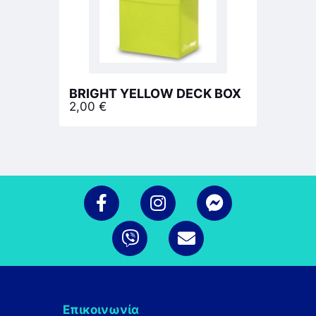
BRIGHT YELLOW DECK BOX
2,00
€
Επικοινωνία