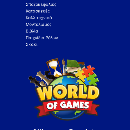
Σπαζοκεφαλιές
Κατασκευές
Καλλιτεχνικά
Μοντελισμός
Βιβλία
Παιχνίδια Ρόλων
Σκάκι