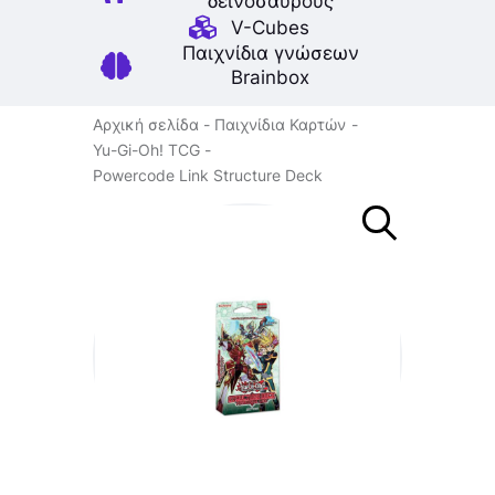
δεινοσαύρους
V-Cubes
Παιχνίδια γνώσεων
Brainbox
Αρχική σελίδα
Παιχνίδια Καρτών
Yu-Gi-Oh! TCG
Powercode Link Structure Deck