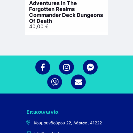
Adventures In The
Forgotten Realms
Commander Deck Dungeons
Of Death
40,00
€
Επικοινωνία
Κουμουνδούρου 22, Λάρισα, 41222