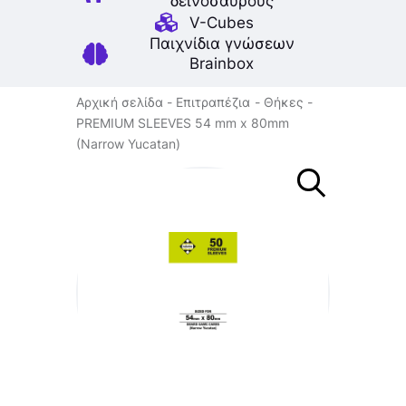
δεινοσαύρους
V-Cubes
Παιχνίδια γνώσεων
Brainbox
Αρχική σελίδα
Επιτραπέζια
Θήκες
PREMIUM SLEEVES 54 mm x 80mm
(Narrow Yucatan)