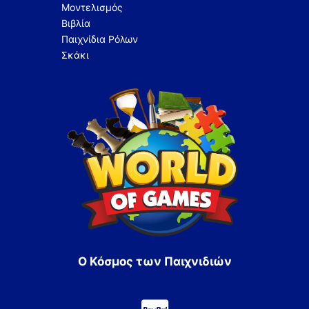
Μοντελισμός
Βιβλία
Παιχνίδια Ρόλων
Σκάκι
Ο Κόσμος των Παιχνιδιών