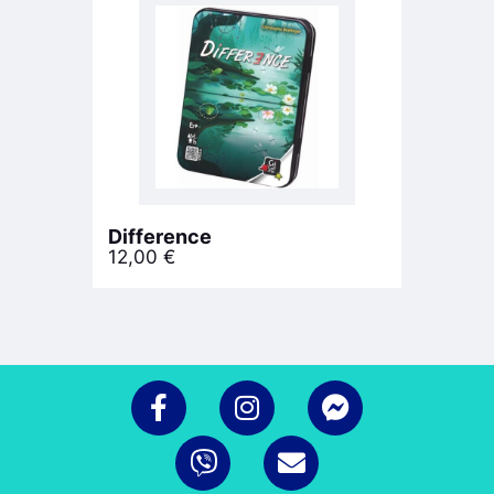
Difference
12,00
€