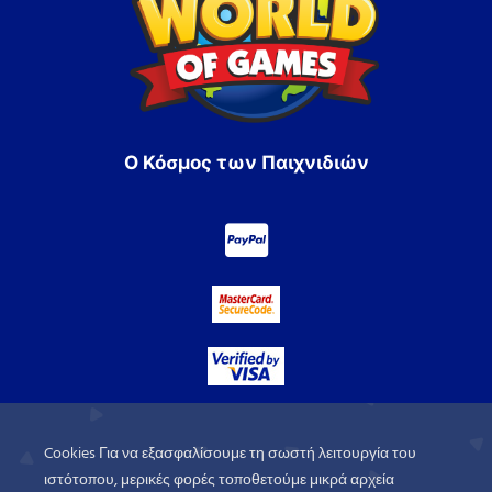
Ο Κόσμος των Παιχνιδιών
Cookies Για να εξασφαλίσουμε τη σωστή λειτουργία του
ιστότοπου, μερικές φορές τοποθετούμε μικρά αρχεία