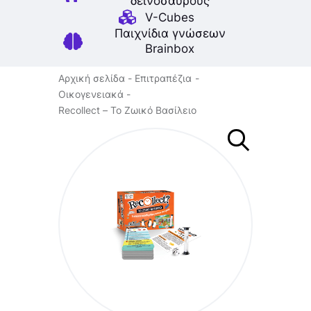
δεινοσαύρους
V-Cubes
Παιχνίδια γνώσεων
Brainbox
Αρχική σελίδα
Επιτραπέζια
Οικογενειακά
Recollect – Το Ζωικό Βασίλειο