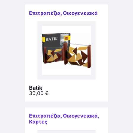
Επιτραπέζια
,
Οικογενειακά
Batik
30,00
€
Επιτραπέζια
,
Οικογενειακά
,
Κάρτες