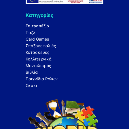
Κατηγορίες
Επιτραπέζια
Παζλ
Card Games
Σπαζοκεφαλιές
Κατασκευές
Καλλιτεχνικά
Μοντελισμός
Βιβλία
Παιχνίδια Ρόλων
Σκάκι