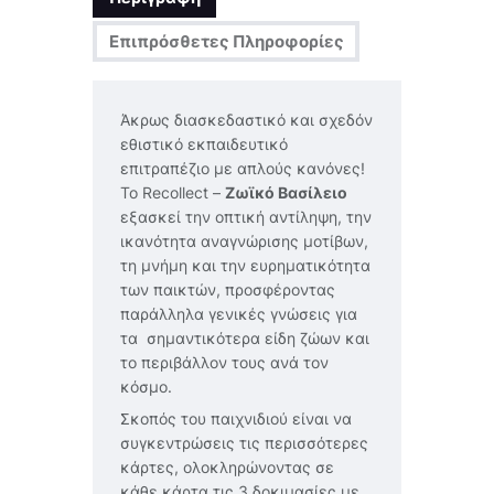
Επιπρόσθετες Πληροφορίες
Άκρως διασκεδαστικό και σχεδόν
εθιστικό εκπαιδευτικό
επιτραπέζιο με απλούς κανόνες!
Το Recollect –
Ζωϊκό Βασίλειο
εξασκεί την οπτική αντίληψη, την
ικανότητα αναγνώρισης μοτίβων,
τη μνήμη και την ευρηματικότητα
των παικτών, προσφέροντας
παράλληλα γενικές γνώσεις για
τα σημαντικότερα είδη ζώων και
το περιβάλλον τους ανά τον
κόσμο.
Σκοπός του παιχνιδιού είναι να
συγκεντρώσεις τις περισσότερες
κάρτες, ολοκληρώνοντας σε
κάθε κάρτα τις 3 δοκιμασίες με