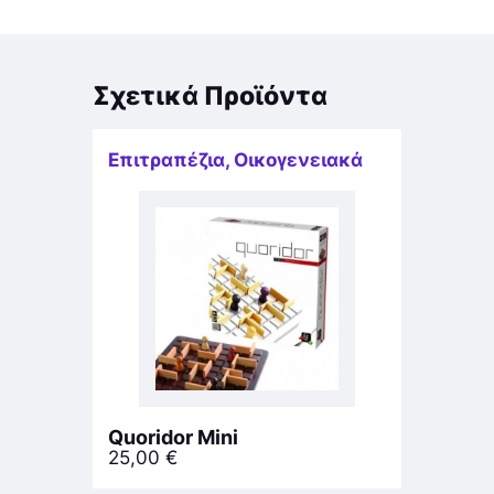
Σχετικά Προϊόντα
Επιτραπέζια
,
Οικογενειακά
Quoridor Mini
25,00
€