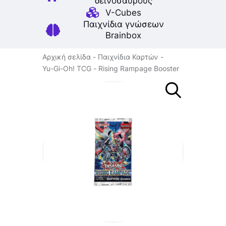
δεινοσαύρους
V-Cubes
Παιχνίδια γνώσεων
Brainbox
Αρχική σελίδα
Παιχνίδια Καρτών
Yu-Gi-Oh! TCG
Rising Rampage Booster