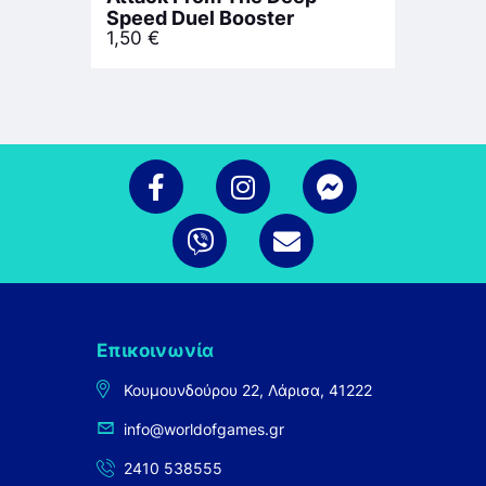
Speed Duel Booster
1,50
€
Επικοινωνία
Κουμουνδούρου 22, Λάρισα, 41222
info@worldofgames.gr
2410 538555