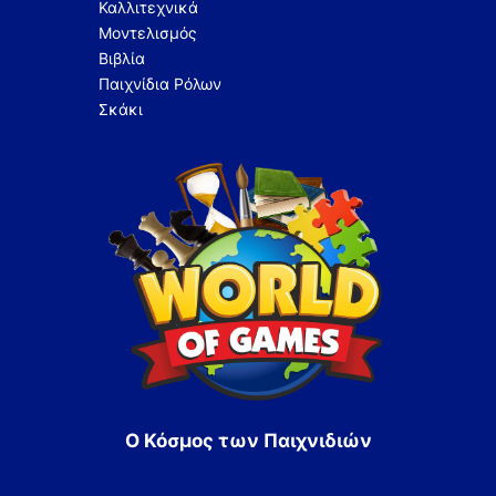
Καλλιτεχνικά
Μοντελισμός
Βιβλία
Παιχνίδια Ρόλων
Σκάκι
Ο Κόσμος των Παιχνιδιών