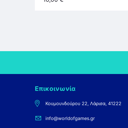
Επικοινωνία
Κουμουνδούρου 22, Λάρισα, 41222
info@worldofgames.gr