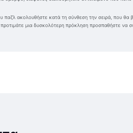
 παζλ ακολουθήστε κατά τη σύνθεση την σειρά, που θα βρ
ς προτιμάτε μια δυσκολότερη πρόκληση προσπαθήστε να σ