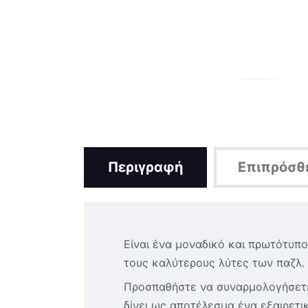
Περιγραφή
Επιπρόσθ
Είναι ένα μοναδικό και πρωτότυπο
τους καλύτερους λύτες των παζλ.
Προσπαθήστε να συναρμολογήσετε 
δίνει ως αποτέλεσμα ένα εξαιρετι