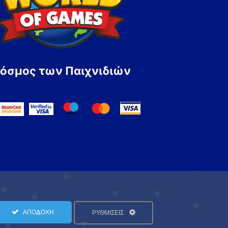
Κόσμος των Παιχνιδιών
ΑΠΟΔΟΧΗ
ΡΥΘΜΙΣΕΙΣ