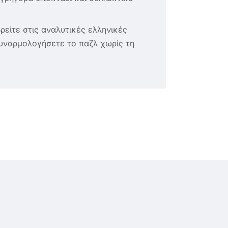
είτε στις αναλυτικές ελληνικές
υναρμολογήσετε το παζλ χωρίς τη