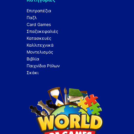
Επιτραπέζια
Παζλ
Card Games
Σπαζοκεφαλιές
Κατασκευές
Καλλιτεχνικά
Μοντελισμός
Βιβλία
Παιχνίδια Ρόλων
Σκάκι