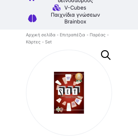
δεινοσαύρους
V-Cubes
Παιχνίδια γνώσεων
Brainbox
Αρχική σελίδα
Επιτραπέζια
Παρέας
Κάρτες
Set