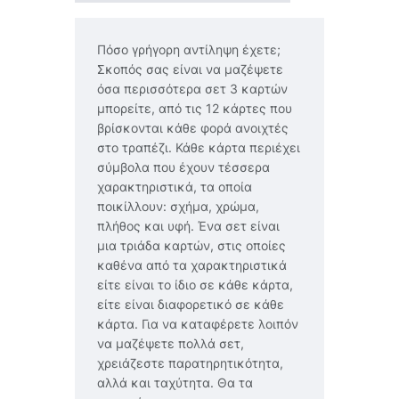
Πόσο γρήγορη αντίληψη έχετε;
Σκοπός σας είναι να μαζέψετε
όσα περισσότερα σετ 3 καρτών
μπορείτε, από τις 12 κάρτες που
βρίσκονται κάθε φορά ανοιχτές
στο τραπέζι. Κάθε κάρτα περιέχει
σύμβολα που έχουν τέσσερα
χαρακτηριστικά, τα οποία
ποικίλλουν: σχήμα, χρώμα,
πλήθος και υφή. Ένα σετ είναι
μια τριάδα καρτών, στις οποίες
καθένα από τα χαρακτηριστικά
είτε είναι το ίδιο σε κάθε κάρτα,
είτε είναι διαφορετικό σε κάθε
κάρτα. Για να καταφέρετε λοιπόν
να μαζέψετε πολλά σετ,
χρειάζεστε παρατηρητικότητα,
αλλά και ταχύτητα. Θα τα