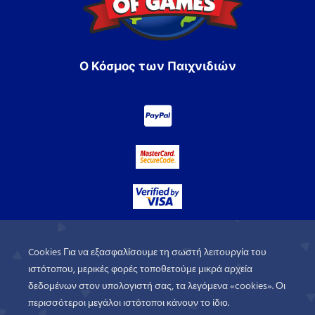
Ο Κόσμος των Παιχνιδιών
Cookies Για να εξασφαλίσουμε τη σωστή λειτουργία του
ιστότοπου, μερικές φορές τοποθετούμε μικρά αρχεία
δεδομένων στον υπολογιστή σας, τα λεγόμενα «cookies». Οι
περισσότεροι μεγάλοι ιστότοποι κάνουν το ίδιο.