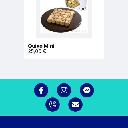
Quixo Mini
25,00
€