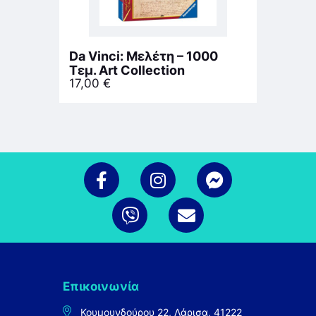
Da Vinci: Μελέτη – 1000
Τεμ. Art Collection
17,00
€
Επικοινωνία
Κουμουνδούρου 22, Λάρισα, 41222