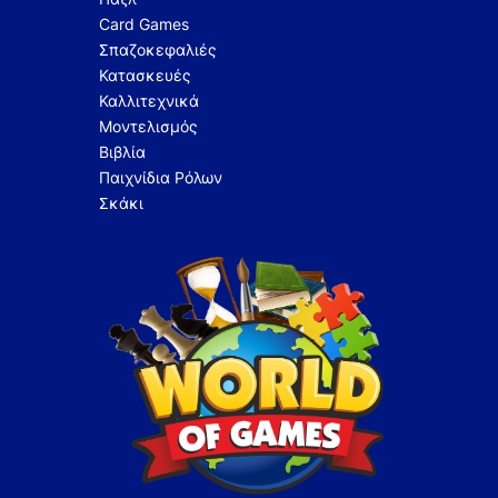
Card Games
Σπαζοκεφαλιές
Κατασκευές
Καλλιτεχνικά
Μοντελισμός
Βιβλία
Παιχνίδια Ρόλων
Σκάκι