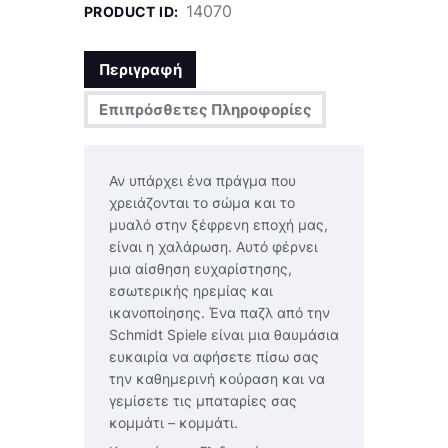
14070
PRODUCT ID:
Περιγραφή
Επιπρόσθετες Πληροφορίες
Αν υπάρχει ένα πράγμα που
χρειάζονται το σώμα και το
μυαλό στην ξέφρενη εποχή μας,
είναι η χαλάρωση. Αυτό φέρνει
μια αίσθηση ευχαρίστησης,
εσωτερικής ηρεμίας και
ικανοποίησης. Ένα παζλ από την
Schmidt Spiele είναι μια θαυμάσια
ευκαιρία να αφήσετε πίσω σας
την καθημερινή κούραση και να
γεμίσετε τις μπαταρίες σας
κομμάτι – κομμάτι.