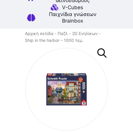
δεινοσαύρους
V-Cubes
Παιχνίδια γνώσεων
Brainbox
Αρχική σελίδα
Παζλ
2D Ενηλίκων
Ship in the harbor – 1000 τεμ.