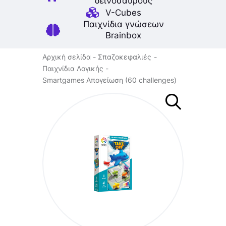
δεινοσαύρους
V-Cubes
Παιχνίδια γνώσεων
Brainbox
Αρχική σελίδα
Σπαζοκεφαλιές
Παιχνίδια Λογικής
Smartgames Απογείωση (60 challenges)