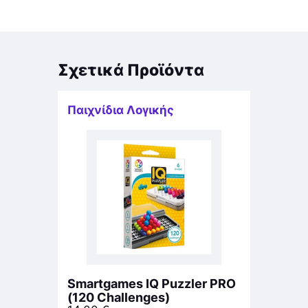
Σχετικά Προϊόντα
Παιχνίδια Λογικής
Smartgames IQ Puzzler PRO
(120 Challenges)