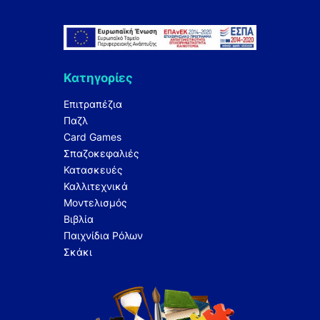
Κατηγορίες
Επιτραπέζια
Παζλ
Card Games
Σπαζοκεφαλιές
Κατασκευές
Καλλιτεχνικά
Μοντελισμός
Βιβλία
Παιχνίδια Ρόλων
Σκάκι