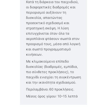
Κατά τη διάρκεια του παιχνιδιού,
οι διαφορετικές διαδρομές και
περιορισμοί αυξάνουν τη
δυσκολία, απαιτώντας
προσεκτικό σχεδιασμό και
στρατηγική σκέψη. Η λύση
επιτυγχάνεται όταν όλα τα
αεροπλάνα φτάσουν σωστά στον
προορισμό τους, μέσα από λογική
και σωστό προγραμματισμό
κινήσεων.
Με κλιμακούμενο επίπεδο
δυσκολίας (διαδρομές, εμπόδια,
πιο σύνθετες προκλήσεις), το
παιχνίδι ενισχύει τη συγκέντρωση
και την ικανότητα σχεδιασμού.
Περιλαμβάνει 60 προκλήσεις.
Μέσος όρος γύρου: 10–15 λεπτά