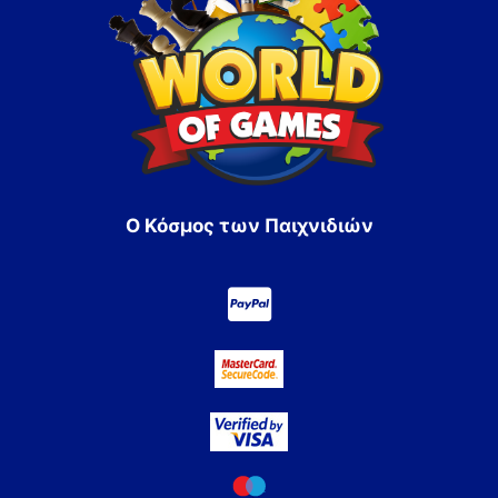
Ο Κόσμος των Παιχνιδιών