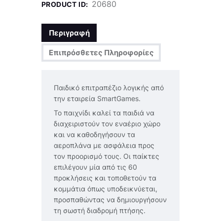
20680
PRODUCT ID:
Περιγραφή
Επιπρόσθετες Πληροφορίες
Παιδικό επιτραπέζιο λογικής από
την εταιρεία SmartGames.
Το παιχνίδι καλεί τα παιδιά να
διαχειριστούν τον εναέριο χώρο
και να καθοδηγήσουν τα
αεροπλάνα με ασφάλεια προς
τον προορισμό τους. Οι παίκτες
επιλέγουν μία από τις 60
προκλήσεις και τοποθετούν τα
κομμάτια όπως υποδεικνύεται,
προσπαθώντας να δημιουργήσουν
τη σωστή διαδρομή πτήσης.