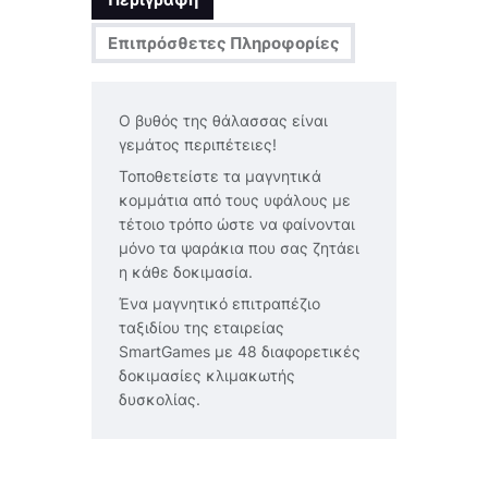
Επιπρόσθετες Πληροφορίες
Ο βυθός της θάλασσας είναι
γεμάτος περιπέτειες!
Τοποθετείστε τα μαγνητικά
κομμάτια από τους υφάλους με
τέτοιο τρόπο ώστε να φαίνονται
μόνο τα ψαράκια που σας ζητάει
η κάθε δοκιμασία.
Ένα μαγνητικό επιτραπέζιο
ταξιδίου της εταιρείας
SmartGames με 48 διαφορετικές
δοκιμασίες κλιμακωτής
δυσκολίας.