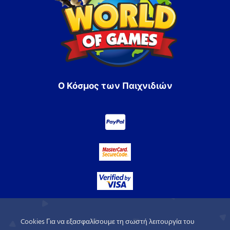
Ο Κόσμος των Παιχνιδιών
Cookies Για να εξασφαλίσουμε τη σωστή λειτουργία του