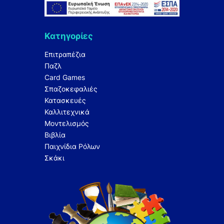
Κατηγορίες
Επιτραπέζια
Παζλ
Card Games
Σπαζοκεφαλιές
Κατασκευές
Καλλιτεχνικά
Μοντελισμός
Βιβλία
Παιχνίδια Ρόλων
Σκάκι