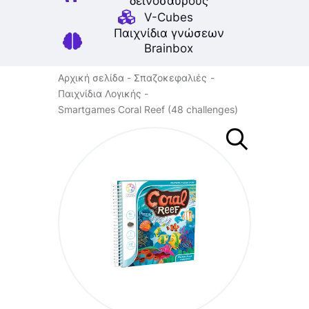
δεινοσαύρους
V-Cubes
Παιχνίδια γνώσεων
Brainbox
Αρχική σελίδα
Σπαζοκεφαλιές
Παιχνίδια Λογικής
Smartgames Coral Reef (48 challenges)