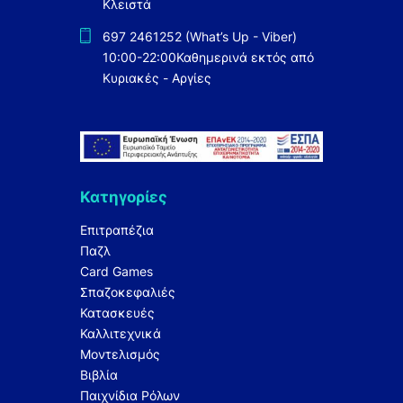
Κλειστά
697 2461252 (What’s Up - Viber)
10:00-22:00
Καθημερινά εκτός από
Κυριακές - Αργίες
Κατηγορίες
Επιτραπέζια
Παζλ
Card Games
Σπαζοκεφαλιές
Κατασκευές
Καλλιτεχνικά
Μοντελισμός
Βιβλία
Παιχνίδια Ρόλων