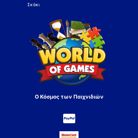
Σκάκι
Ο Κόσμος των Παιχνιδιών