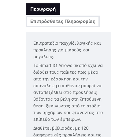
Περιγραφή
Επιπρόσθετες Πληροφορίες
Επιτραπέζιο παιχνίδι λογικής και
πρόκλησης για μικρούς και
μεγάλους.
Το Smart IQ Arrows σκοπό έχει να
διδάξει τους παίκτες πως μέσα
από την εξάσκηση και την
επανάληψη ο καθένας μπορεί να
ανταπεξέλθει στις προκλήσεις
βάζοντας τα βέλη στη ζητούμενη
θέση, ξεκινώντας από το στάδιο
των αρχάριων και φτάνοντας στο
επίπεδο των έμπειρων.
Διαθέτει βιβλιαράκι με 120
διαφορετικές προκλήσεις και τις