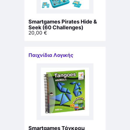
Smartgames Pirates Hide &
Seek (60 Challenges)
20,00
€
Παιχνίδια Λογικής
Smartgames Τάγκραμ