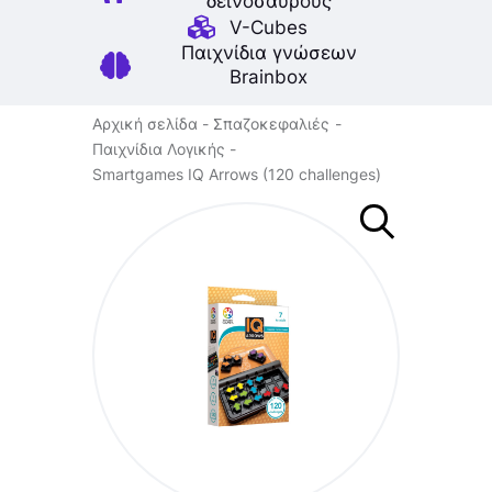
δεινοσαύρους
V-Cubes
Παιχνίδια γνώσεων
Brainbox
Αρχική σελίδα
Σπαζοκεφαλιές
Παιχνίδια Λογικής
Smartgames IQ Arrows (120 challenges)