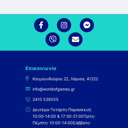
Επικοινωνία
Κουμουνδούρου 22, Λάρισα, 41222
info@worldofgames.gr
2410 538555
Δευτέρα-Τετάρτη-Παρασκευή:
10:00-14:00 & 17:30-21:00
Τρίτη-
Πέμπτη: 10:00-14:00
Σάββατο: