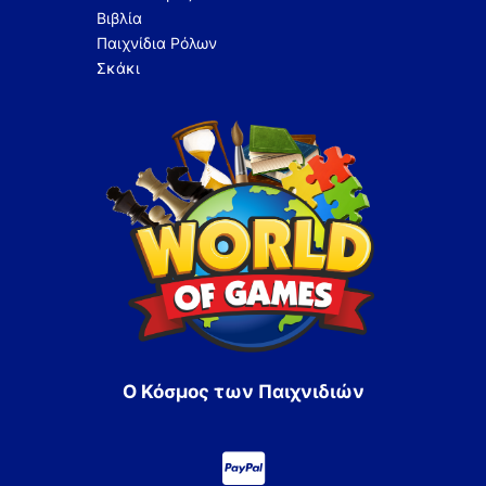
Βιβλία
Παιχνίδια Ρόλων
Σκάκι
Ο Κόσμος των Παιχνιδιών