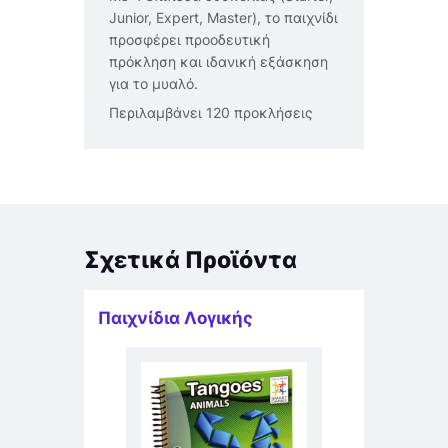
Junior, Expert, Master), το παιχνίδι
προσφέρει προοδευτική
πρόκληση και ιδανική εξάσκηση
για το μυαλό.
Περιλαμβάνει 120 προκλήσεις
Σχετικά Προϊόντα
Παιχνίδια Λογικής