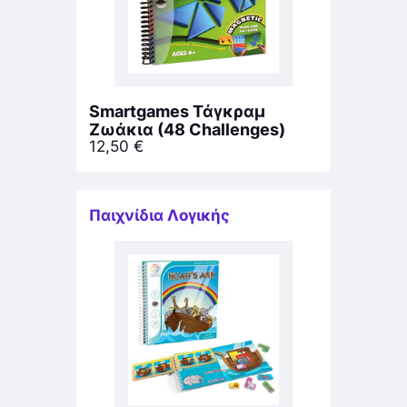
Smartgames Τάγκραμ
Ζωάκια (48 Challenges)
12,50
€
Παιχνίδια Λογικής