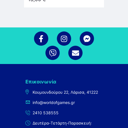
Επικοινωνία
Κουμουνδούρου 22, Λάρισα, 41222
info@worldofgames.gr
2410 538555
Δευτέρα-Τετάρτη-Παρασκευή: