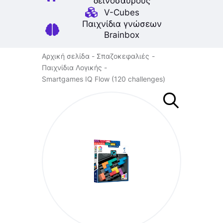
δεινοσαύρους
V-Cubes
Παιχνίδια γνώσεων
Brainbox
Αρχική σελίδα
Σπαζοκεφαλιές
Παιχνίδια Λογικής
Smartgames IQ Flow (120 challenges)