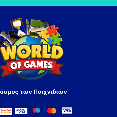
Κόσμος των Παιχνιδιών