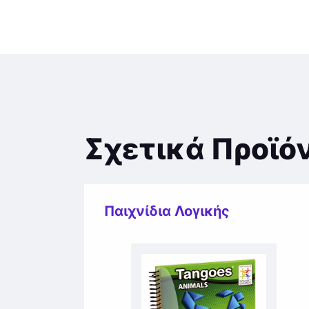
Σχετικά Προϊό
Παιχνίδια Λογικής