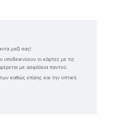
ντα μαζί σας!
υ υποδεικνύουν οι κάρτες με τις
αφέρεται με ασφάλεια παντού.
των καθώς επίσης και την οπτική