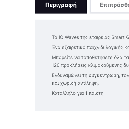
Περιγραφή
Επιπρόσθ
Το IQ Waves της εταιρείας Smart 
Ένα εξαιρετικό παιχνίδι λογικής κ
Μπορείτε να τοποθετήσετε όλα τα 
120 προκλήσεις κλιμακούμενης δυσ
Ενδυναμώνει τη συγκέντρωση, τον
και χωρική αντίληψη.
Κατάλληλο για 1 παίκτη.