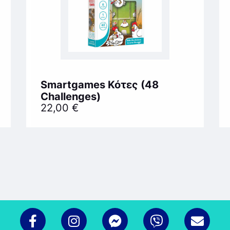
Smartgames Κότες (48
Challenges)
22,00
€