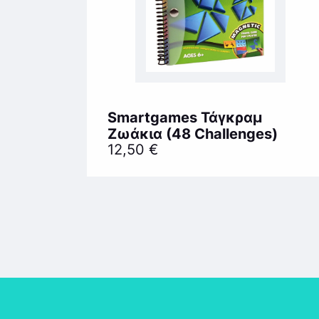
Smartgames Τάγκραμ
Ζωάκια (48 Challenges)
12,50
€