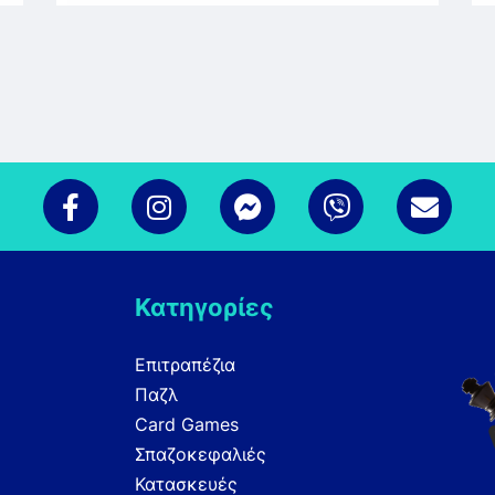
Κατηγορίες
Επιτραπέζια
Παζλ
Card Games
Σπαζοκεφαλιές
Κατασκευές