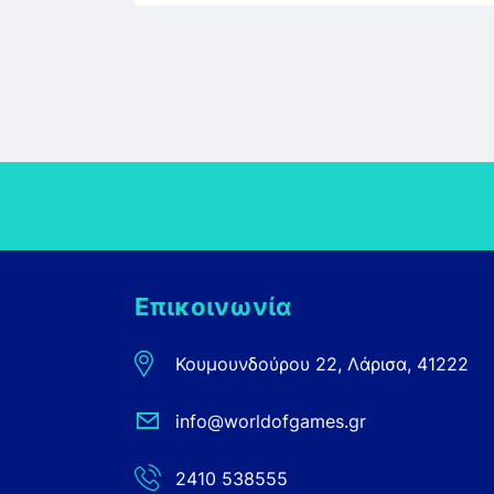
Επικοινωνία
Κουμουνδούρου 22, Λάρισα, 41222
info@worldofgames.gr
2410 538555