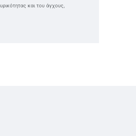
υρικότητας και του άγχους,