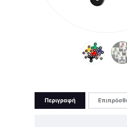
Περιγραφή
Επιπρόσθ