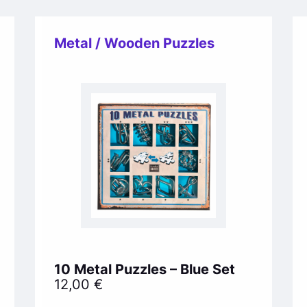
Metal / Wooden Puzzles
10 Metal Puzzles – Blue Set
12,00
€