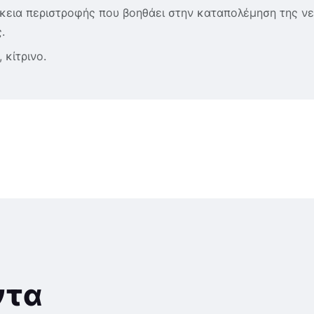
κεια περιστροφής που βοηθάει στην καταπολέμηση της νε
.
 κίτρινο.
ντα