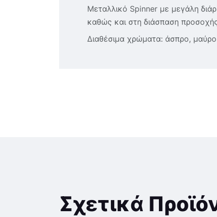
Μεταλλικό Spinner με μεγάλη διάρ
καθώς και στη διάσπαση προσοχής
Διαθέσιμα χρώματα: άσπρο, μαύρο,
Σχετικά Προϊό