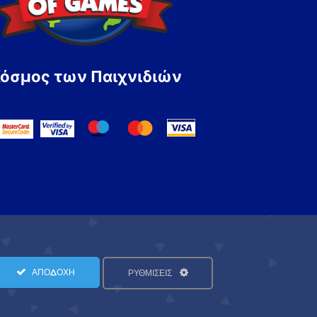
Κόσμος των Παιχνιδιών
ΑΠΟΔΟΧΗ
ΡΥΘΜΙΣΕΙΣ
Όροι Χρήσης