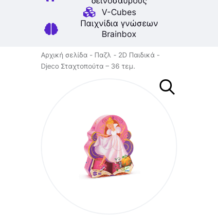
δεινοσαύρους
V-Cubes
Παιχνίδια γνώσεων
Brainbox
Αρχική σελίδα
Παζλ
2D Παιδικά
Djeco Σταχτοπούτα – 36 τεμ.