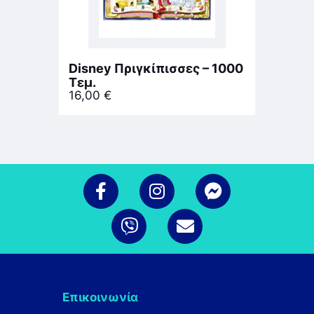
Disney Πριγκίπισσες – 1000
Τεμ.
16,00
€
Επικοινωνία