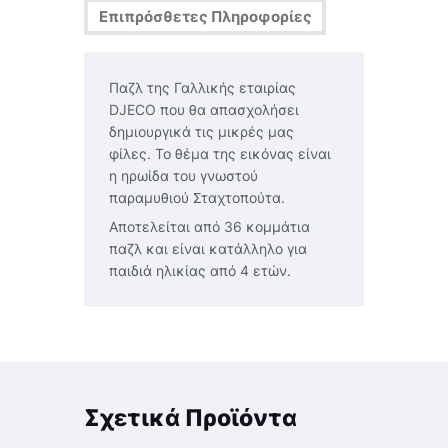
Επιπρόσθετες Πληροφορίες
Παζλ της Γαλλικής εταιρίας
DJECO που θα απασχολήσει
δημιουργικά τις μικρές μας
φίλες. Το θέμα της εικόνας είναι
η ηρωίδα του γνωστού
παραμυθιού Σταχτοπούτα.
Αποτελείται από 36 κομμάτια
παζλ και είναι κατάλληλο για
παιδιά ηλικίας από 4 ετών.
Σχετικά Προϊόντα