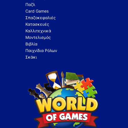
Παζλ
Card Games
Σπαζοκεφαλιές
Κατασκευές
Καλλιτεχνικά
Μοντελισμός
Βιβλία
Παιχνίδια Ρόλων
Σκάκι