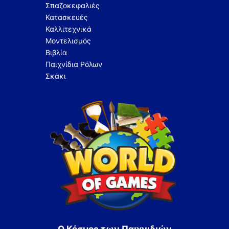
Σπαζοκεφαλιές
Κατασκευές
Καλλιτεχνικά
Μοντελισμός
Βιβλία
Παιχνίδια Ρόλων
Σκάκι
Ο Κόσμος των Παιχνιδιών