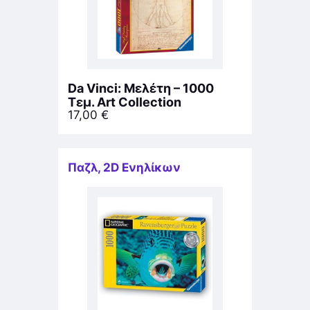
Da Vinci: Μελέτη – 1000
Τεμ. Art Collection
17,00
€
Παζλ
,
2D Ενηλίκων