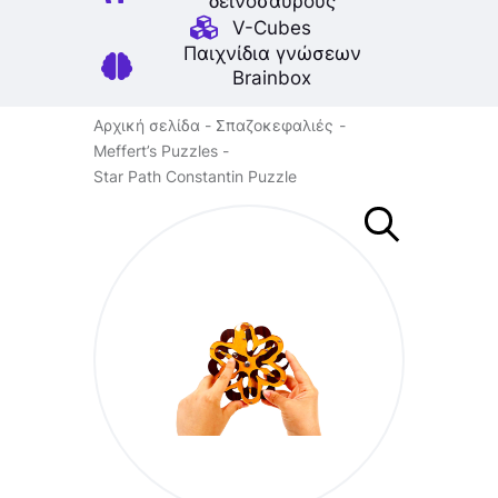
δεινοσαύρους
V-Cubes
Παιχνίδια γνώσεων
Brainbox
Αρχική σελίδα
Σπαζοκεφαλιές
Meffert’s Puzzles
Star Path Constantin Puzzle