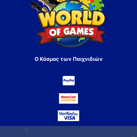
Ο Κόσμος των Παιχνιδιών