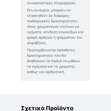
συναρπαστικές πληροφορίες.
Στη συνέχεια, μπορούν να
εξασκηθούν σε διάφορες
παιδαγωγικές δραστηριότητες
όπως χρωματισμός εικόνων με
οχήματα, σύνδεση κουκκίδων και
γραφή αριθμών ή γραμμάτων του
αλφαβήτου.
Περιλαμβάνονται πρόσθετες
δραστηριότητες που θα
βοηθήσουν τα παιδιά να μάθουν
τα σχήματα και τα χρώματα,
καθώς και αριθμητική.
Σχετικά Προϊόντα