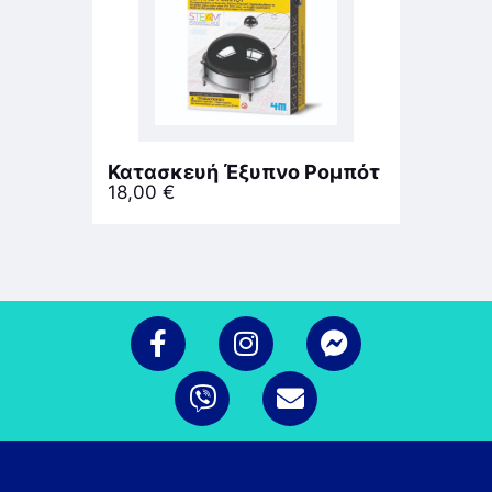
Κατασκευή Έξυπνο Ρομπότ
18,00
€