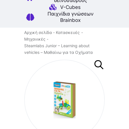
δεινοσαύρους
V-Cubes
Παιχνίδια γνώσεων
Brainbox
Αρχική σελίδα
Κατασκευές
Μηχανικές
Steamlabs Junior – Learning about
vehicles – Μαθαίνω για τα Οχήματα