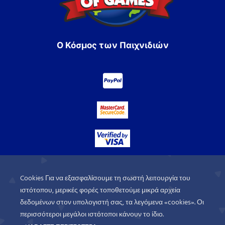
Ο Κόσμος των Παιχνιδιών
Cookies Για να εξασφαλίσουμε τη σωστή λειτουργία του
ιστότοπου, μερικές φορές τοποθετούμε μικρά αρχεία
δεδομένων στον υπολογιστή σας, τα λεγόμενα «cookies». Οι
περισσότεροι μεγάλοι ιστότοποι κάνουν το ίδιο.