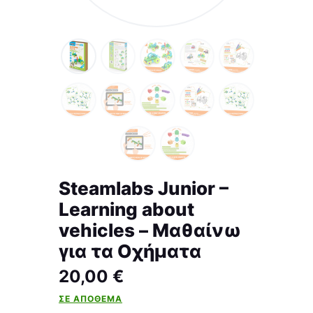
Steamlabs Junior –
Learning about
vehicles – Μαθαίνω
για τα Οχήματα
20,00
€
ΣΕ ΑΠΌΘΕΜΑ