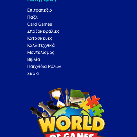
Επιτραπέζια
Παζλ
Card Games
Σπαζοκεφαλιές
Κατασκευές
Καλλιτεχνικά
Μοντελισμός
Βιβλία
Παιχνίδια Ρόλων
Σκάκι