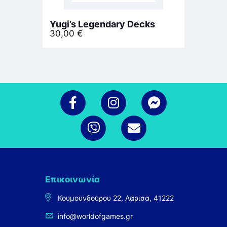
Yugi’s Legendary Decks
30,00
€
Επικοινωνία
Κουμουνδούρου 22, Λάρισα, 41222
info@worldofgames.gr