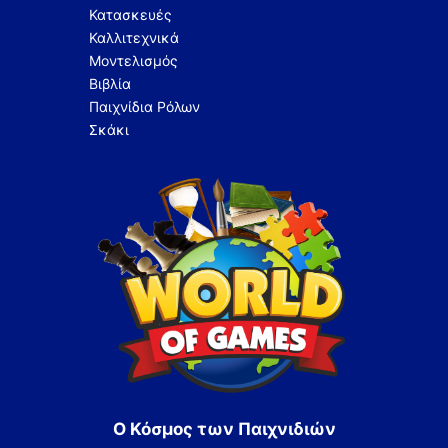
Κατασκευές
Καλλιτεχνικά
Μοντελισμός
Βιβλία
Παιχνίδια Ρόλων
Σκάκι
Ο Κόσμος των Παιχνιδιών