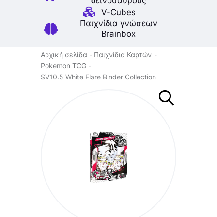
δεινοσαύρους
V-Cubes
Παιχνίδια γνώσεων
Brainbox
Αρχική σελίδα
Παιχνίδια Καρτών
Pokemon TCG
SV10.5 White Flare Binder Collection