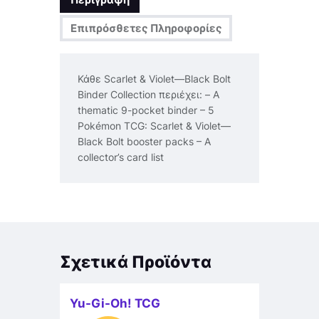
Επιπρόσθετες Πληροφορίες
Κάθε Scarlet & Violet—Black Bolt
Binder Collection περιέχει: – A
thematic 9-pocket binder – 5
Pokémon TCG: Scarlet & Violet—
Black Bolt booster packs – A
collector’s card list
Σχετικά Προϊόντα
Yu-Gi-Oh! TCG