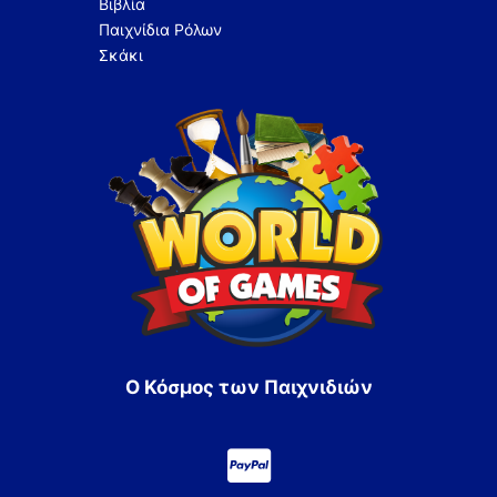
Βιβλία
Παιχνίδια Ρόλων
Σκάκι
Ο Κόσμος των Παιχνιδιών