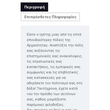
Περιγραφή
Επιπρόσθετες Πληροφορίες
Είστε ο ηγέτης μιας από τις επτά
σπουδαιότερες πόλεις της
Αρχαιότητας. Αναπτύξτε την πόλη
σας αυξάνοντας τις
επιστημονικές σας ανακαλύψεις,
τις στρατιωτικές σας
κατακτήσεις, τις εμπορικές σας
συμφωνίες και τις επιβλητικές
σας κατασκευές για να
οδηγήσετε τον πολιτισμό σας στη
δόξα! Ταυτόχρονα, έχετε κατά
νου την πρόοδο των γειτόνων
σας, καθώς μοιράζεστε
παρόμοιες φιλοδοξίες.
Θα μπορέσει το θαύμα σας να