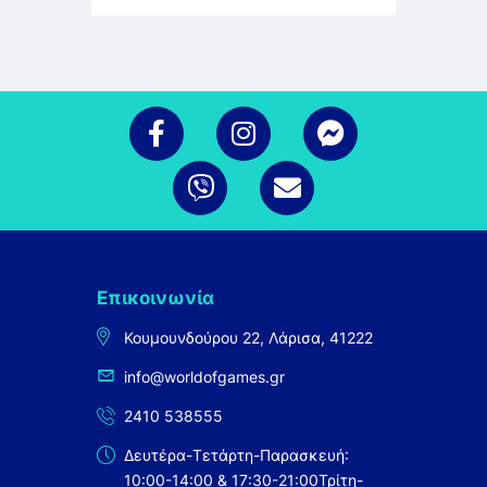
Επικοινωνία
Κουμουνδούρου 22, Λάρισα, 41222
info@worldofgames.gr
2410 538555
Δευτέρα-Τετάρτη-Παρασκευή:
10:00-14:00 & 17:30-21:00
Τρίτη-