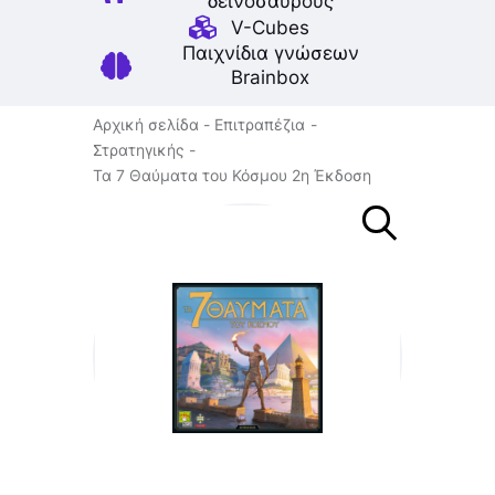
δεινοσαύρους
V-Cubes
Παιχνίδια γνώσεων
Brainbox
Αρχική σελίδα
Επιτραπέζια
Στρατηγικής
Τα 7 Θαύματα του Κόσμου 2η Έκδοση