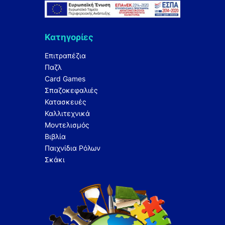
Κατηγορίες
Επιτραπέζια
Παζλ
Card Games
Σπαζοκεφαλιές
Κατασκευές
Καλλιτεχνικά
Μοντελισμός
Βιβλία
Παιχνίδια Ρόλων
Σκάκι