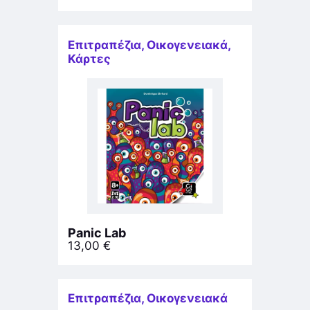
Επιτραπέζια
,
Οικογενειακά
,
Κάρτες
Panic Lab
13,00
€
Επιτραπέζια
,
Οικογενειακά