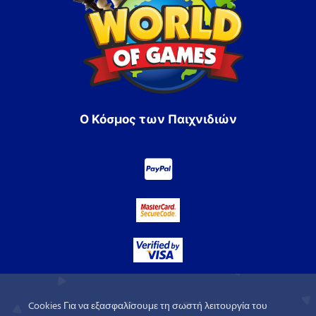
Ο Κόσμος των Παιχνιδιών
Cookies Για να εξασφαλίσουμε τη σωστή λειτουργία του