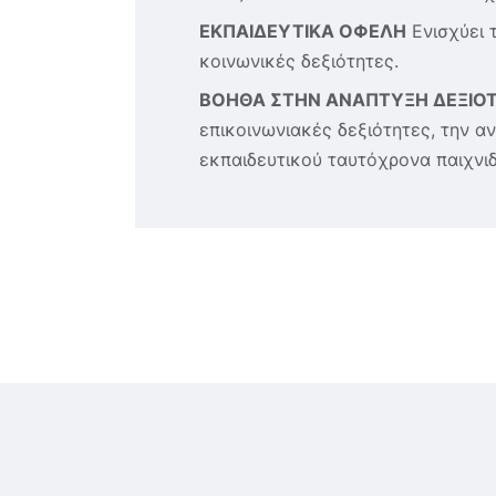
ΕΚΠΑΙΔΕΥΤΙΚΑ ΟΦΕΛΗ
Ενισχύει τ
κοινωνικές δεξιότητες.
ΒΟΗΘΑ ΣΤΗΝ ΑΝΑΠΤΥΞΗ ΔΕΞΙΟ
επικοινωνιακές δεξιότητες, την α
εκπαιδευτικού ταυτόχρονα παιχνιδ