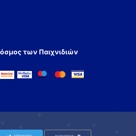
Κόσμος των Παιχνιδιών