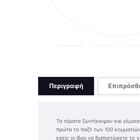
Περιγραφή
Επιπρόσθ
Τα τέρατα ζωντάνεψαν και γέμισα
πρώτα το παζλ των 100 κομματιών.
εσείς οι ίδιοι να διαπιστώσετε το