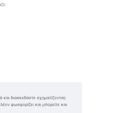
αζλ
ά και διασκεδάστε σχηματίζοντας
λέον φωσφορίζει και μπορείτε και