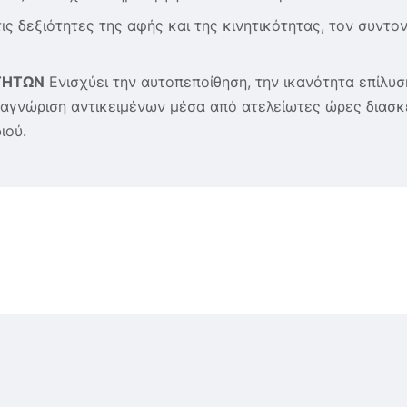
ις δεξιότητες της αφής και της κινητικότητας, τον συντον
ΤΗΤΩΝ
Ενισχύει την αυτοπεποίθηση, την ικανότητα επίλυσ
ναγνώριση αντικειμένων μέσα από ατελείωτες ώρες διασκ
ιού.