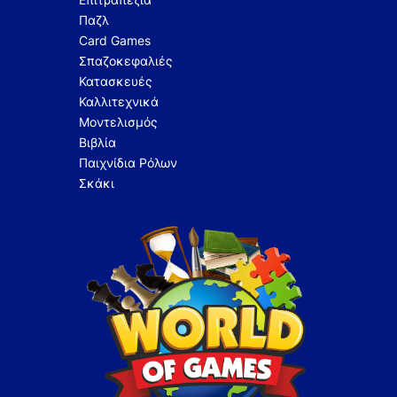
Παζλ
Card Games
Σπαζοκεφαλιές
Κατασκευές
Καλλιτεχνικά
Μοντελισμός
Βιβλία
Παιχνίδια Ρόλων
Σκάκι