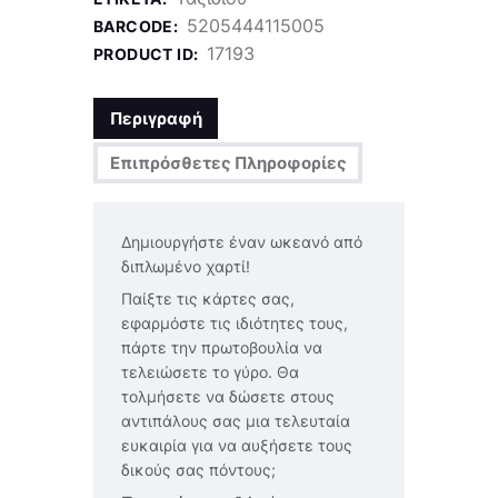
5205444115005
BARCODE:
17193
PRODUCT ID:
Περιγραφή
Επιπρόσθετες Πληροφορίες
Δημιουργήστε έναν ωκεανό από
διπλωμένο χαρτί!
Παίξτε τις κάρτες σας,
εφαρμόστε τις ιδιότητες τους,
πάρτε την πρωτοβουλία να
τελειώσετε το γύρο. Θα
τολμήσετε να δώσετε στους
αντιπάλους σας μια τελευταία
ευκαιρία για να αυξήσετε τους
δικούς σας πόντους;