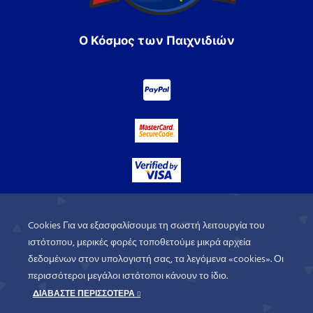
Ο Κόσμος των Παιχνιδιών
Cookies Για να εξασφαλίσουμε τη σωστή λειτουργία του
ιστότοπου, μερικές φορές τοποθετούμε μικρά αρχεία
δεδομένων στον υπολογιστή σας, τα λεγόμενα «cookies». Οι
περισσότεροι μεγάλοι ιστότοποι κάνουν το ίδιο.
ΔΙΑΒΑΣΤΕ ΠΕΡΙΣΣΟΤΕΡΑ