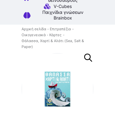
δεινοσαύρους
V-Cubes
Παιχνίδια γνώσεων
Brainbox
Αρχική σελίδα
Επιτραπέζια
Οικογενειακά
Κάρτες
Θάλασσα, Χαρτί & Αλάτι (Sea, Salt &
Paper)