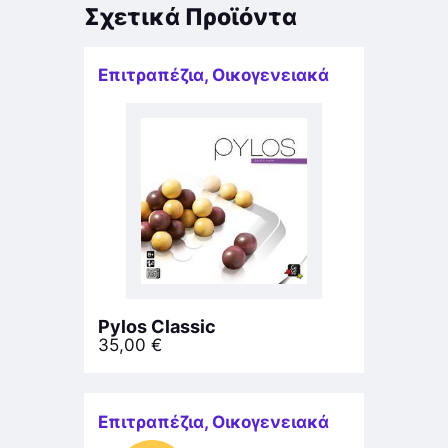
Σχετικά Προϊόντα
Επιτραπέζια
,
Οικογενειακά
Pylos Classic
35,00
€
Επιτραπέζια
,
Οικογενειακά