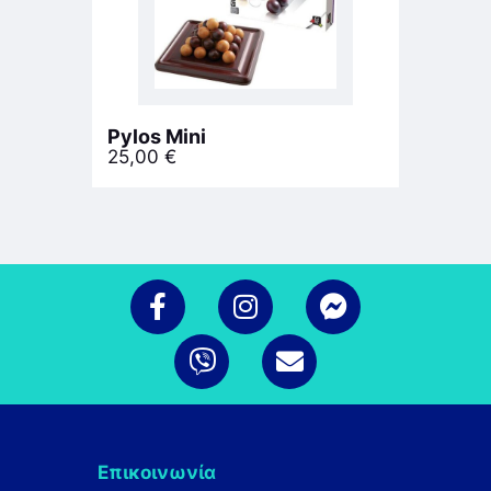
Pylos Mini
25,00
€
Επικοινωνία