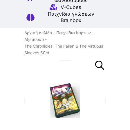
δεινοσαύρους
V-Cubes
Παιχνίδια γνώσεων
Brainbox
Αρχική σελίδα
Παιχνίδια Καρτών
Αξεσουάρ
The Chronicles: The Fallen & The Virtuous
Sleeves 50ct