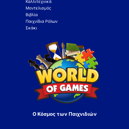
Καλλιτεχνικά
Μοντελισμός
Βιβλία
Παιχνίδια Ρόλων
Σκάκι
Ο Κόσμος των Παιχνιδιών