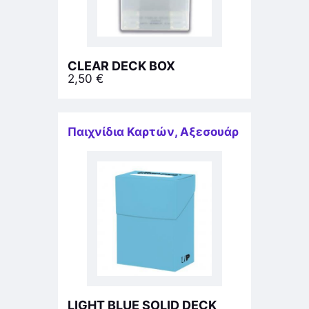
CLEAR DECK BOX
2,50
€
Παιχνίδια Καρτών
,
Αξεσουάρ
LIGHT BLUE SOLID DECK