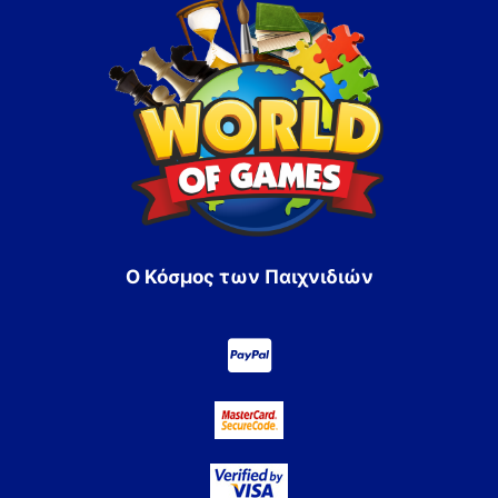
Ο Κόσμος των Παιχνιδιών