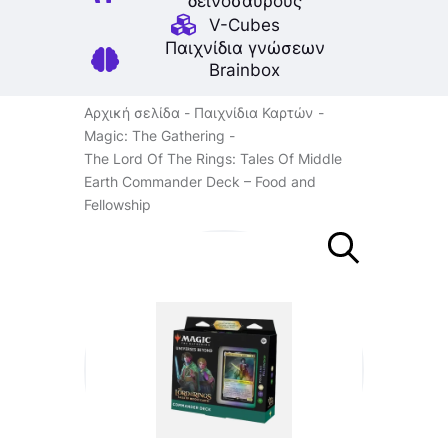
δεινοσαύρους
V-Cubes
Παιχνίδια γνώσεων
Brainbox
Αρχική σελίδα
Παιχνίδια Καρτών
Magic: The Gathering
The Lord Of The Rings: Tales Of Middle
Earth Commander Deck – Food and
Fellowship