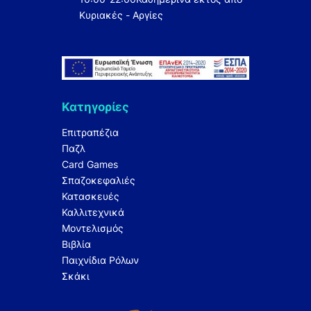
Κυριακές - Αργίες
Κατηγορίες
Επιτραπέζια
Παζλ
Card Games
Σπαζοκεφαλιές
Κατασκευές
Καλλιτεχνικά
Μοντελισμός
Βιβλία
Παιχνίδια Ρόλων
Σκάκι