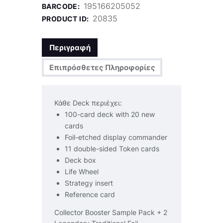
195166205052
BARCODE:
20835
PRODUCT ID:
Περιγραφή
Επιπρόσθετες Πληροφορίες
Κάθε Deck περιέχει:
100-card deck with 20 new
cards
Foil-etched display commander
11 double-sided Token cards
Deck box
Life Wheel
Strategy insert
Reference card
Collector Booster Sample Pack + 2