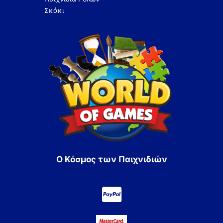
Σκάκι
Ο Κόσμος των Παιχνιδιών