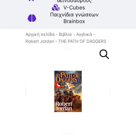
δεινοσαύρους
V-Cubes
Παιχνίδια γνώσεων
Brainbox
Αρχική σελίδα
Βιβλία
Αγγλικά
Robert Jordan
THE PATH OF DAGGERS