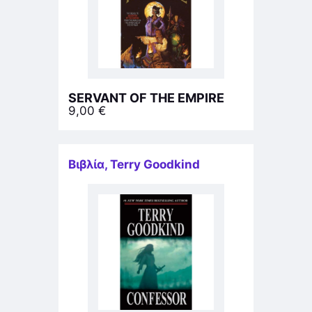
SERVANT OF THE EMPIRE
9,00
€
Βιβλία
,
Terry Goodkind