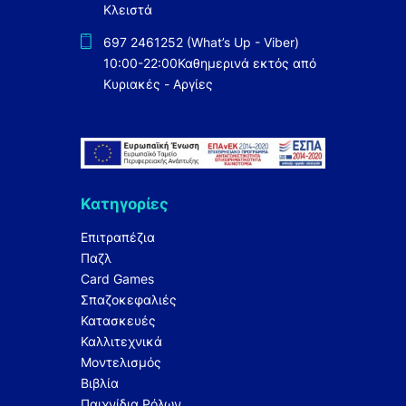
Κλειστά
697 2461252 (What’s Up - Viber)
10:00-22:00
Καθημερινά εκτός από
Κυριακές - Αργίες
Κατηγορίες
Επιτραπέζια
Παζλ
Card Games
Σπαζοκεφαλιές
Κατασκευές
Καλλιτεχνικά
Μοντελισμός
Βιβλία
Παιχνίδια Ρόλων