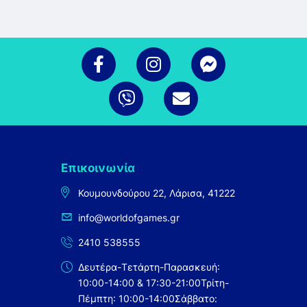
Επικοινωνία
Κουμουνδούρου 22, Λάρισα, 41222
info@worldofgames.gr
2410 538555
Δευτέρα-Τετάρτη-Παρασκευή:
10:00-14:00 & 17:30-21:00
Τρίτη-
Πέμπτη: 10:00-14:00
Σάββατο: