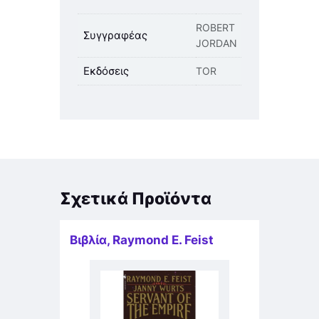
ROBERT
Συγγραφέας
JORDAN
Εκδόσεις
TOR
Σχετικά Προϊόντα
Βιβλία
,
Raymond E. Feist