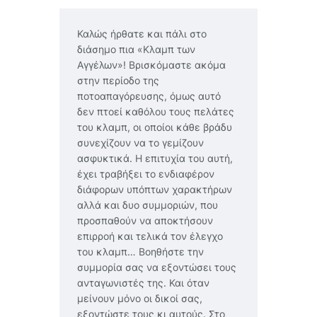
Καλώς ήρθατε και πάλι στο
διάσημο πια «Κλαμπ των
Αγγέλων»! Βρισκόμαστε ακόμα
στην περίοδο της
ποτοαπαγόρευσης, όμως αυτό
δεν πτοεί καθόλου τους πελάτες
του κλαμπ, οι οποίοι κάθε βράδυ
συνεχίζουν να το γεμίζουν
ασφυκτικά. Η επιτυχία του αυτή,
έχει τραβήξει το ενδιαφέρον
διάφορων υπόπτων χαρακτήρων
αλλά και δυο συμμοριών, που
προσπαθούν να αποκτήσουν
επιρροή και τελικά τον έλεγχο
του κλαμπ… Βοηθήστε την
συμμορία σας να εξοντώσει τους
ανταγωνιστές της. Και όταν
μείνουν μόνο οι δικοί σας,
εξοντώστε τους κι αυτούς. Στο