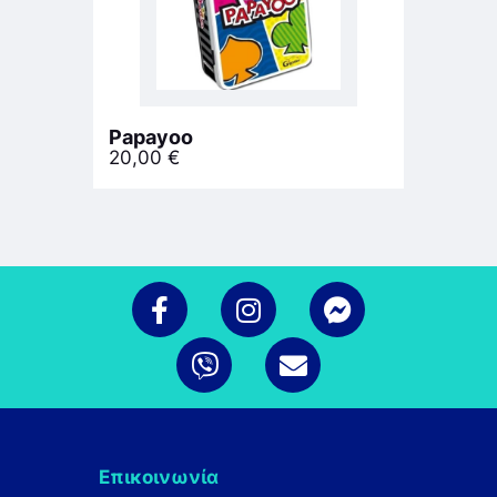
Papayoo
20,00
€
Επικοινωνία