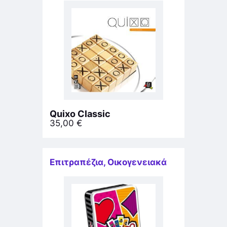
Quixo Classic
35,00
€
Επιτραπέζια
,
Οικογενειακά