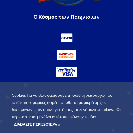
Ο Κόσμος των Παιχνιδιών
Cookies Για να εξασφαλίσουμε τη σωστή λειτουργία του
ιστότοπου, μερικές φορές τοποθετούμε μικρά αρχεία
δεδομένων στον υπολογιστή σας, τα λεγόμενα «cookies». Οι
περισσότεροι μεγάλοι ιστότοποι κάνουν το ίδιο.
ΔΙΑΒΑΣΤΕ ΠΕΡΙΣΣΟΤΕΡΑ