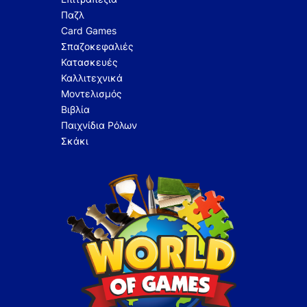
Παζλ
Card Games
Σπαζοκεφαλιές
Κατασκευές
Καλλιτεχνικά
Μοντελισμός
Βιβλία
Παιχνίδια Ρόλων
Σκάκι