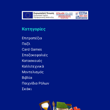
Κατηγορίες
Επιτραπέζια
Παζλ
Card Games
Σπαζοκεφαλιές
Κατασκευές
Καλλιτεχνικά
Μοντελισμός
Βιβλία
Παιχνίδια Ρόλων
Σκάκι