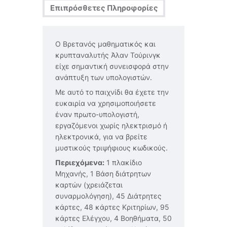
Επιπρόσθετες Πληροφορίες
Ο Βρετανός μαθηματικός και
κρυπταναλυτής Άλαν Τούρινγκ
είχε σημαντική συνεισφορά στην
ανάπτυξη των υπολογιστών.
Με αυτό το παιχνίδι θα έχετε την
ευκαιρία να χρησιμοποιήσετε
έναν πρωτο-υπολογιστή,
εργαζόμενοι χωρίς ηλεκτρισμό ή
ηλεκτρονικά, για να βρείτε
μυστικούς τριψήφιους κωδικούς.
Περιεχόμενα:
1 πλακίδιο
Μηχανής, 1 Βάση διάτρητων
καρτών (χρειάζεται
συναρμολόγηση), 45 Διάτρητες
κάρτες, 48 κάρτες Κριτηρίων, 95
κάρτες Ελέγχου, 4 Βοηθήματα, 50