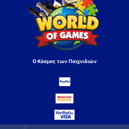
Ο Κόσμος των Παιχνιδιών