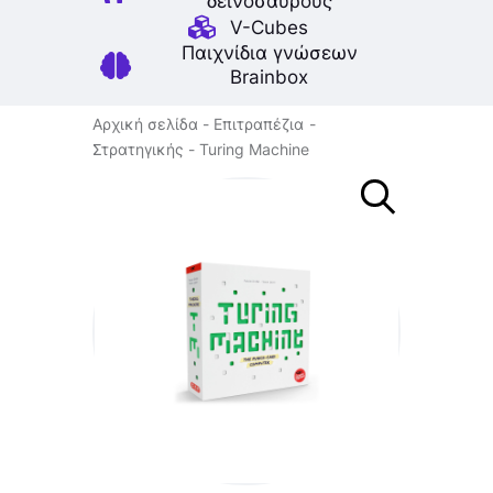
δεινοσαύρους
V-Cubes
Παιχνίδια γνώσεων
Brainbox
Αρχική σελίδα
Επιτραπέζια
Στρατηγικής
Turing Machine