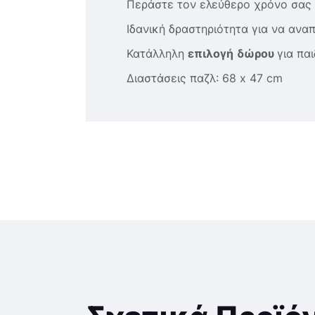
Περάστε τον ελεύθερο χρόνο σας
Ιδανική δραστηριότητα για να ανα
Κατάλληλη
επιλογή
δώρου
για παι
Διαστάσεις παζλ: 68 x 47 cm