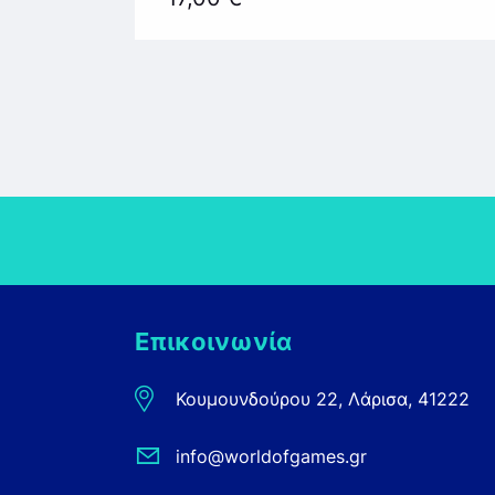
Επικοινωνία
Κουμουνδούρου 22, Λάρισα, 41222
info@worldofgames.gr