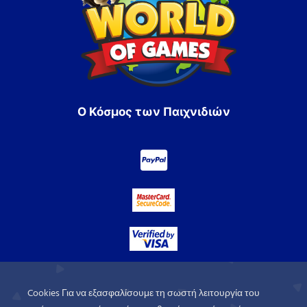
Ο Κόσμος των Παιχνιδιών
Cookies Για να εξασφαλίσουμε τη σωστή λειτουργία του