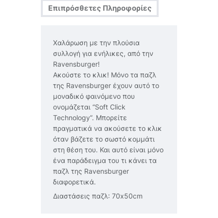
Επιπρόσθετες Πληροφορίες
Χαλάρωση με την πλούσια
συλλογή για ενήλικες, από την
Ravensburger!
Ακούστε το κλικ! Μόνο τα παζλ
της Ravensburger έχουν αυτό το
μοναδικό φαινόμενο που
ονομάζεται “Soft Click
Technology”. Μπορείτε
πραγματικά να ακούσετε το κλικ
όταν βάζετε το σωστό κομμάτι
στη θέση του. Και αυτό είναι μόνο
ένα παράδειγμα του τι κάνει τα
παζλ της Ravensburger
διαφορετικά.
Διαστάσεις παζλ: 70x50cm