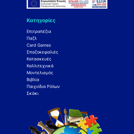
Κατηγορίες
Επιτραπέζια
Παζλ
Card Games
Σπαζοκεφαλιές
Κατασκευές
Καλλιτεχνικά
Μοντελισμός
Βιβλία
Παιχνίδια Ρόλων
Σκάκι