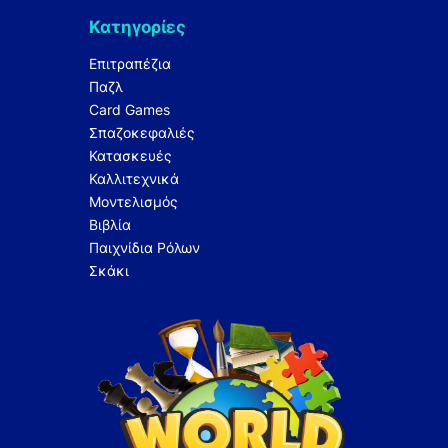
Κατηγορίες
Επιτραπέζια
Παζλ
Card Games
Σπαζοκεφαλιές
Κατασκευές
Καλλιτεχνικά
Μοντελισμός
Βιβλία
Παιχνίδια Ρόλων
Σκάκι