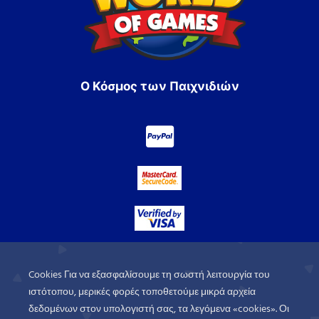
Ο Κόσμος των Παιχνιδιών
Cookies Για να εξασφαλίσουμε τη σωστή λειτουργία του
ιστότοπου, μερικές φορές τοποθετούμε μικρά αρχεία
δεδομένων στον υπολογιστή σας, τα λεγόμενα «cookies». Οι