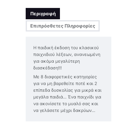
Περιγραφή
Επιπρόσθετες Πληροφορίες
Η παιδική έκδοση του κλασικού
παιχνιδιού λέξεων, ανανεωμένη
για ακόμα μεγαλύτερη
διασκέδαση!!!
Με 8 διαφορετικές κατηγορίες
για να μη βαρεθείτε ποτέ και 2
επίπεδα δυσκολίας για μικρά και
μεγάλα παιδιά… Ένα παιχνίδι για
να ακονίσετε το μυαλό σας και
να γελάσετε μέχρι δακρύων…