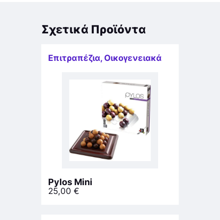
Σχετικά Προϊόντα
Επιτραπέζια
,
Οικογενειακά
Pylos Mini
25,00
€