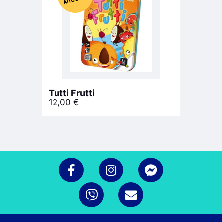
Tutti Frutti
12,00
€