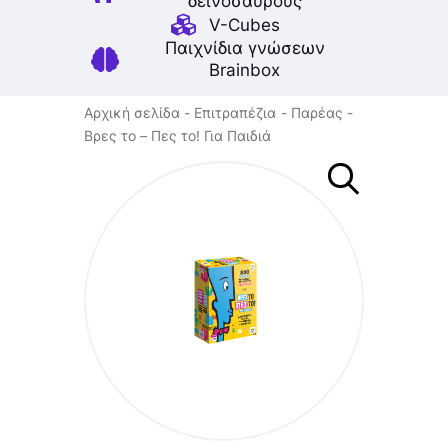
δεινοσαύρους
V-Cubes
Παιχνίδια γνώσεων
Brainbox
Αρχική σελίδα
Επιτραπέζια
Παρέας
Βρες το – Πες το! Για Παιδιά