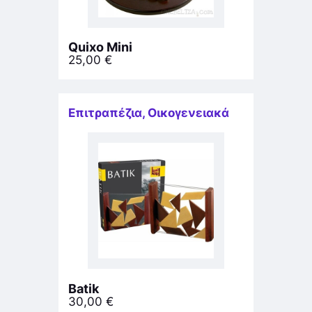
Quixo Mini
25,00
€
Επιτραπέζια
,
Οικογενειακά
Batik
30,00
€