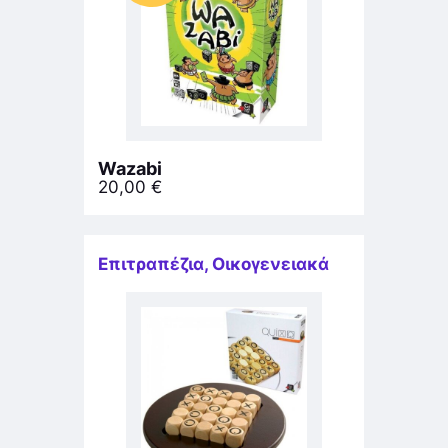
Wazabi
20,00
€
Επιτραπέζια
,
Οικογενειακά