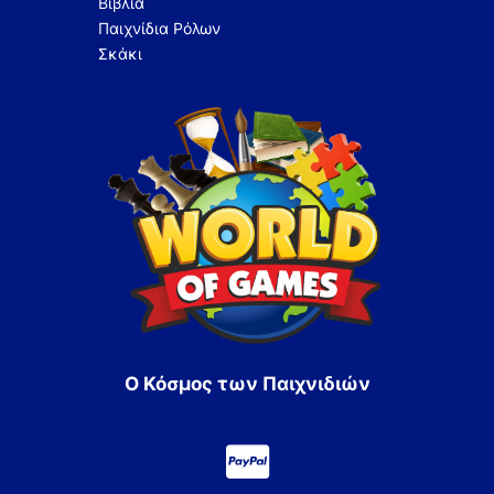
Βιβλία
Παιχνίδια Ρόλων
Σκάκι
Ο Κόσμος των Παιχνιδιών