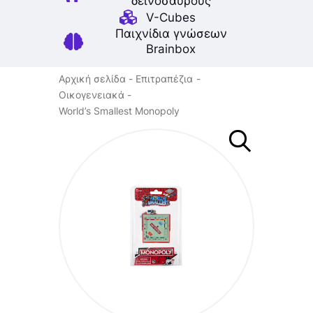
δεινοσαύρους
V-Cubes
Παιχνίδια γνώσεων
Brainbox
Αρχική σελίδα
Επιτραπέζια
Οικογενειακά
World’s Smallest Monopoly