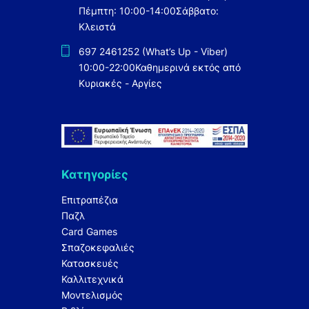
Πέμπτη: 10:00-14:00
Σάββατο:
Κλειστά
697 2461252 (What’s Up - Viber)
10:00-22:00
Καθημερινά εκτός από
Κυριακές - Αργίες
Κατηγορίες
Επιτραπέζια
Παζλ
Card Games
Σπαζοκεφαλιές
Κατασκευές
Καλλιτεχνικά
Μοντελισμός