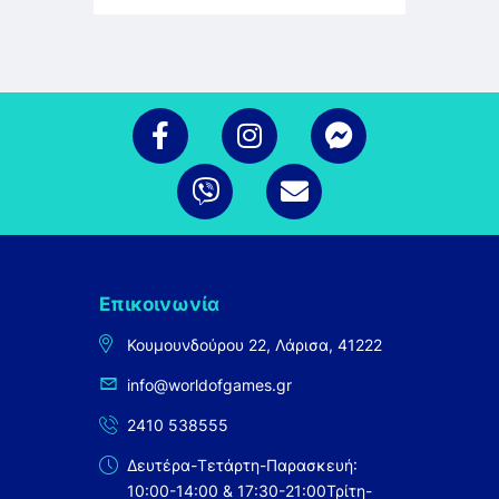
Επικοινωνία
Κουμουνδούρου 22, Λάρισα, 41222
info@worldofgames.gr
2410 538555
Δευτέρα-Τετάρτη-Παρασκευή:
10:00-14:00 & 17:30-21:00
Τρίτη-