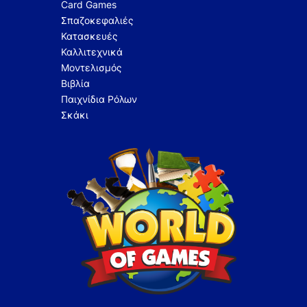
Card Games
Σπαζοκεφαλιές
Κατασκευές
Καλλιτεχνικά
Μοντελισμός
Βιβλία
Παιχνίδια Ρόλων
Σκάκι