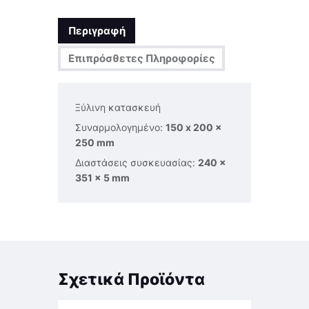
Περιγραφή
Επιπρόσθετες Πληροφορίες
Ξύλινη κατασκευή
Συναρμολογημένο:
150 x 200 x
250 mm
Διαστάσεις συσκευασίας:
240 ×
351 × 5 mm
Σχετικά Προϊόντα