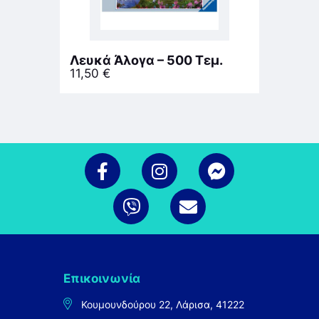
Λευκά Άλογα – 500 Τεμ.
11,50
€
Επικοινωνία
Κουμουνδούρου 22, Λάρισα, 41222