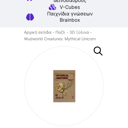
δεινοσαύρους
V-Cubes
Παιχνίδια γνώσεων
Brainbox
Αρχική σελίδα
Παζλ
3D Ξύλινα
Wudworld Creatures: Mythical Unicorn