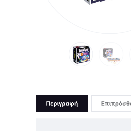
Περιγραφή
Επιπρόσθ