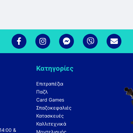
Κατηγορίες
Επιτραπέζια
Παζλ
Card Games
Σπαζοκεφαλιές
Κατασκευές
Καλλιτεχνικά
14:00 &
Μοντελισμός