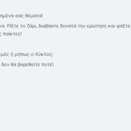
ημένα σας θέματα!
α. Ρίξτε το ζάρι, διαβάστε δυνατά την ερώτηση και ψάξτε
 παίκτες!
μός ή μήπως ο Κύκλος;
δεν θα βαρεθείτε ποτέ!