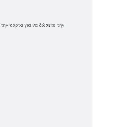
 την κάρτα για να δώσετε την