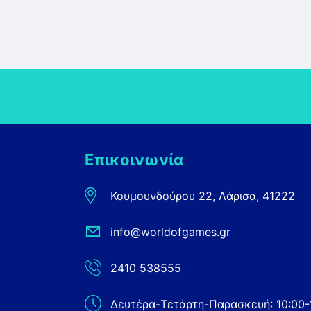
Επικοινωνία
Κουμουνδούρου 22, Λάρισα, 41222
info@worldofgames.gr
2410 538555
Δευτέρα-Τετάρτη-Παρασκευή: 10:00-