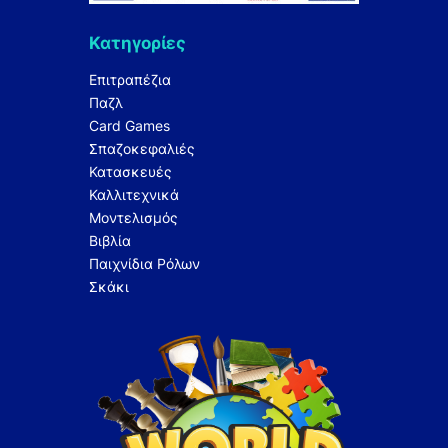
Κατηγορίες
Επιτραπέζια
Παζλ
Card Games
Σπαζοκεφαλιές
Κατασκευές
Καλλιτεχνικά
Μοντελισμός
Βιβλία
Παιχνίδια Ρόλων
Σκάκι