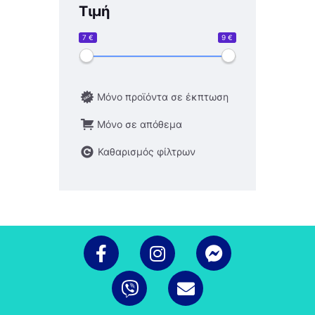
Τιμή
7 €
9 €
Μόνο προϊόντα σε έκπτωση
Μόνο σε απόθεμα
Καθαρισμός φίλτρων