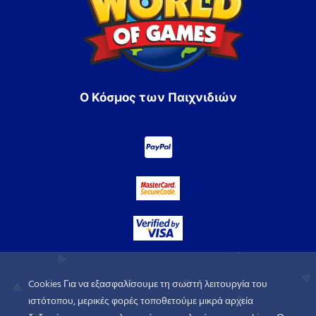
Ο Κόσμος των Παιχνιδιών
Cookies Για να εξασφαλίσουμε τη σωστή λειτουργία του
ιστότοπου, μερικές φορές τοποθετούμε μικρά αρχεία