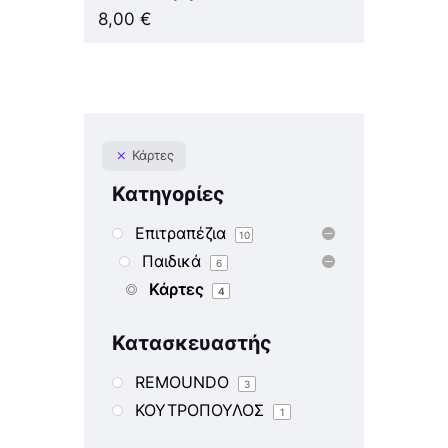
8,00
€
Κάρτες
Κατηγορίες
Επιτραπέζια
10
Παιδικά
6
Κάρτες
4
Κατασκευαστής
REMOUNDO
3
ΚΟΥΤΡΟΠΟΥΛΟΣ
1