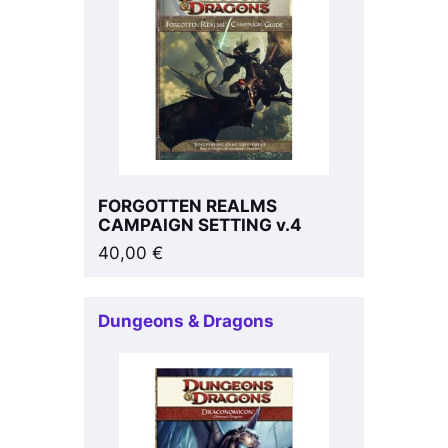
FORGOTTEN REALMS
CAMPAIGN SETTING v.4
40,00
€
Dungeons & Dragons