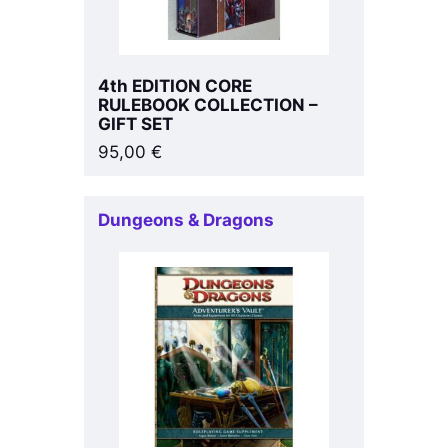
4th EDITION CORE
RULEBOOK COLLECTION –
GIFT SET
95,00
€
Dungeons & Dragons