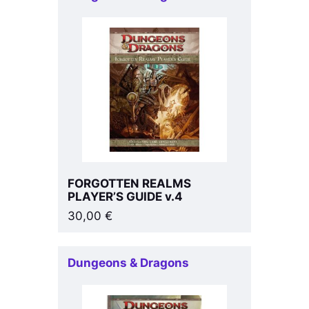
FORGOTTEN REALMS
PLAYER’S GUIDE v.4
30,00
€
Dungeons & Dragons