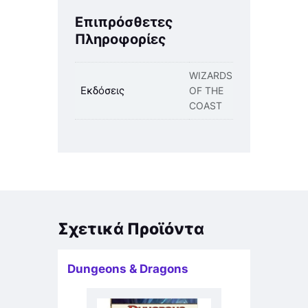
Επιπρόσθετες
Πληροφορίες
WIZARDS
Εκδόσεις
OF THE
COAST
Σχετικά Προϊόντα
Dungeons & Dragons