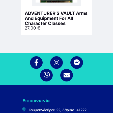
ADVENTURER’S VAULT Arms
And Equipment For All
Character Classes
27,00
€
Επικοινωνία
Κουμουνδούρου 22, Λάρισα, 41222