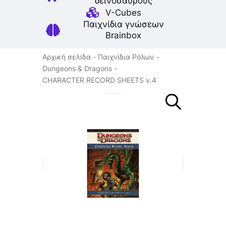
δεινοσαύρους
V-Cubes
Παιχνίδια γνώσεων
Brainbox
Αρχική σελίδα
Παιχνίδια Ρόλων
Dungeons & Dragons
CHARACTER RECORD SHEETS v.4