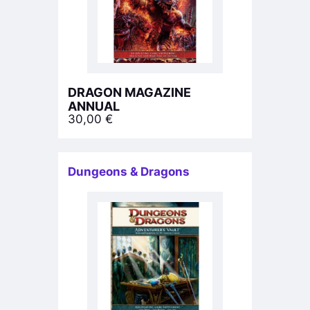
DRAGON MAGAZINE
ANNUAL
30,00
€
Dungeons & Dragons