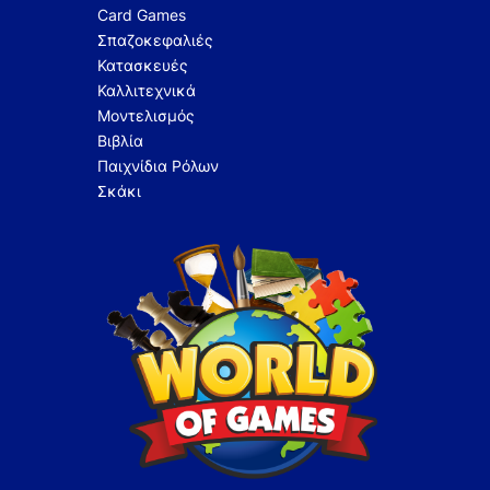
Card Games
Σπαζοκεφαλιές
Κατασκευές
Καλλιτεχνικά
Μοντελισμός
Βιβλία
Παιχνίδια Ρόλων
Σκάκι