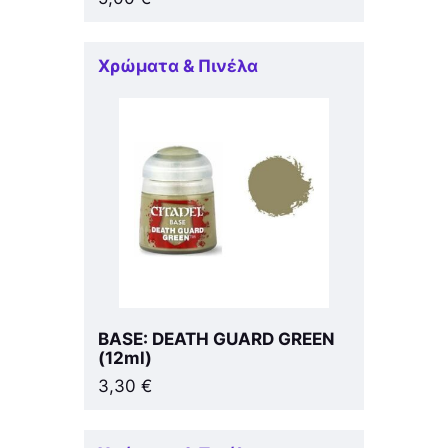
Χρώματα & Πινέλα
BASE: DEATH GUARD GREEN
(12ml)
3,30
€