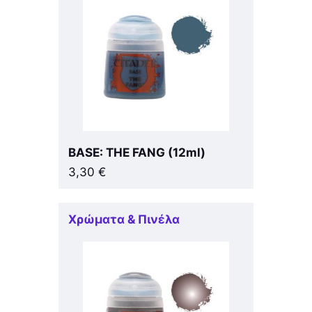
BASE: THE FANG (12ml)
3,30
€
Χρώματα & Πινέλα