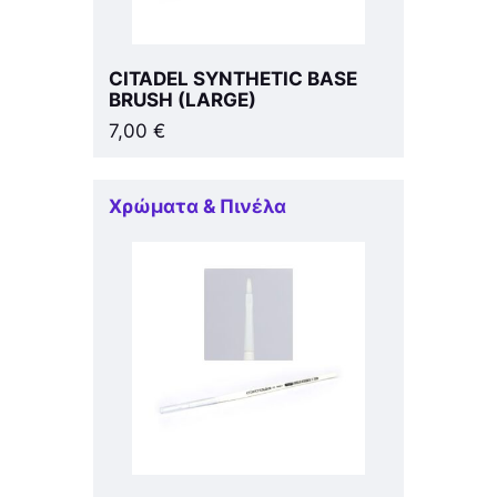
CITADEL SYNTHETIC BASE
BRUSH (LARGE)
7,00
€
Χρώματα & Πινέλα