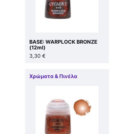
BASE: WARPLOCK BRONZE
(12ml)
3,30
€
Χρώματα & Πινέλα