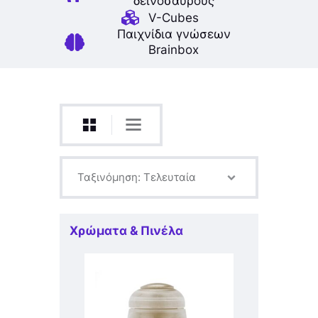
δεινοσαύρους
V-Cubes
Παιχνίδια γνώσεων
Brainbox
Χρώματα & Πινέλα